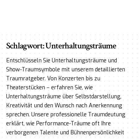
Schlagwort:
Unterhaltungsträume
Entschlüsseln Sie Unterhaltungsträume und
Show-Traumsymbole mit unserem detaillierten
Traumratgeber. Von Konzerten bis zu
Theaterstücken – erfahren Sie, wie
Unterhaltungsträume über Selbstdarstellung,
Kreativität und den Wunsch nach Anerkennung
sprechen. Unsere professionelle Traumdeutung
erklärt, wie Performance-Träume oft Ihre
verborgenen Talente und Bühnenpersönlichkeit