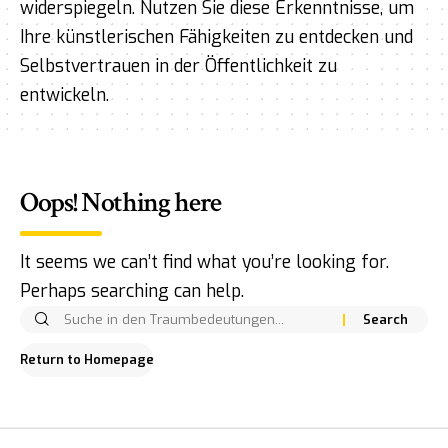
widerspiegeln. Nutzen Sie diese Erkenntnisse, um
Ihre künstlerischen Fähigkeiten zu entdecken und
Selbstvertrauen in der Öffentlichkeit zu
entwickeln.
Oops! Nothing here
It seems we can’t find what you’re looking for.
Perhaps searching can help.
Return to Homepage