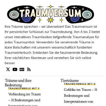
Ihre Träume sprechen – wir übersetzen! Das Traumversum ist
Ihr persönlicher Schlüssel zur Traumdeutung. Von A bis Z bietet
unser interaktives Traumlexikon tiefgreifende Traumanalyse für
jedes Traumsymbol. Verwandeln Sie verwirrende Träume in
klare Botschaften mit unserem wissenschaftlich fundierten
Traumwörterbuch. Entdecken Sie die faszinierende Bedeutung
Ihrer nächtlichen Abenteuer und verstehen Sie sich selbst
besser.
Träume und ihre
Tierträume
Bedeutung
TRAUMSYMBOLE MIT G
TRAUMSYMBOLE MIT V
Geblöke im Traum – 31
Verbindung im Traum
Bedeutungen und
– 31 Bedeutungen und
Interpretationen von