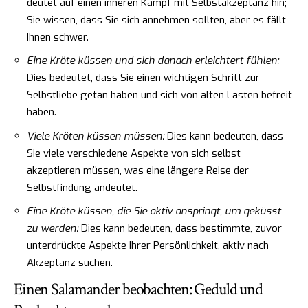
deutet auf einen inneren Kampf mit Selbstakzeptanz hin;
Sie wissen, dass Sie sich annehmen sollten, aber es fällt
Ihnen schwer.
Eine Kröte küssen und sich danach erleichtert fühlen:
Dies bedeutet, dass Sie einen wichtigen Schritt zur
Selbstliebe getan haben und sich von alten Lasten befreit
haben.
Viele Kröten küssen müssen:
Dies kann bedeuten, dass
Sie viele verschiedene Aspekte von sich selbst
akzeptieren müssen, was eine längere Reise der
Selbstfindung andeutet.
Eine Kröte küssen, die Sie aktiv anspringt, um geküsst
zu werden:
Dies kann bedeuten, dass bestimmte, zuvor
unterdrückte Aspekte Ihrer Persönlichkeit, aktiv nach
Akzeptanz suchen.
Einen Salamander beobachten: Geduld und