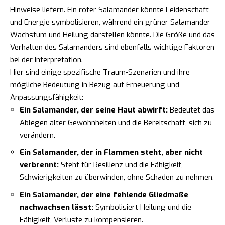
Hinweise liefern. Ein roter Salamander könnte Leidenschaft
und Energie symbolisieren, während ein grüner Salamander
Wachstum und Heilung darstellen könnte. Die Größe und das
Verhalten des Salamanders sind ebenfalls wichtige Faktoren
bei der Interpretation.
Hier sind einige spezifische Traum-Szenarien und ihre
mögliche Bedeutung in Bezug auf Erneuerung und
Anpassungsfähigkeit:
Ein Salamander, der seine Haut abwirft:
Bedeutet das
Ablegen alter Gewohnheiten und die Bereitschaft, sich zu
verändern.
Ein Salamander, der in Flammen steht, aber nicht
verbrennt:
Steht für Resilienz und die Fähigkeit,
Schwierigkeiten zu überwinden, ohne Schaden zu nehmen.
Ein Salamander, der eine fehlende Gliedmaße
nachwachsen lässt:
Symbolisiert Heilung und die
Fähigkeit, Verluste zu kompensieren.