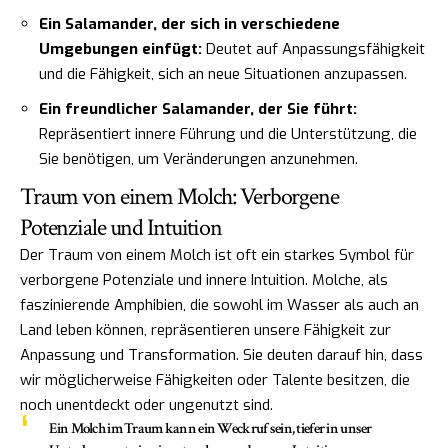
Ein Salamander, der sich in verschiedene
Umgebungen einfügt:
Deutet auf Anpassungsfähigkeit
und die Fähigkeit, sich an neue Situationen anzupassen.
Ein freundlicher Salamander, der Sie führt:
Repräsentiert innere Führung und die Unterstützung, die
Sie benötigen, um Veränderungen anzunehmen.
Traum von einem Molch: Verborgene
Potenziale und Intuition
Der Traum von einem Molch ist oft ein starkes Symbol für
verborgene Potenziale und innere Intuition. Molche, als
faszinierende Amphibien, die sowohl im Wasser als auch an
Land leben können, repräsentieren unsere Fähigkeit zur
Anpassung und Transformation. Sie deuten darauf hin, dass
wir möglicherweise Fähigkeiten oder Talente besitzen, die
noch unentdeckt oder ungenutzt sind.
Ein Molch im Traum kann ein Weckruf sein, tiefer in unser