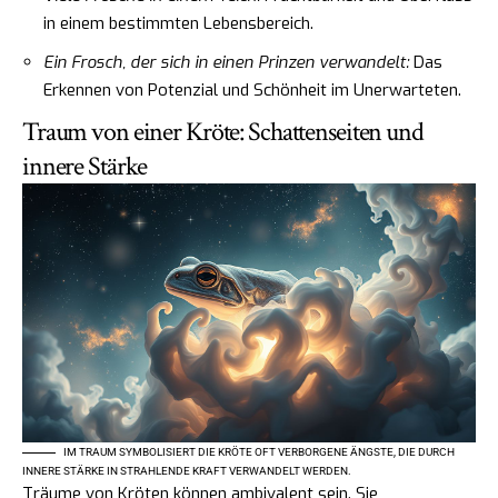
in einem bestimmten Lebensbereich.
Ein Frosch, der sich in einen Prinzen verwandelt:
Das
Erkennen von Potenzial und Schönheit im Unerwarteten.
Traum von einer Kröte: Schattenseiten und
innere Stärke
IM TRAUM SYMBOLISIERT DIE KRÖTE OFT VERBORGENE ÄNGSTE, DIE DURCH
INNERE STÄRKE IN STRAHLENDE KRAFT VERWANDELT WERDEN.
Träume von Kröten können ambivalent sein. Sie