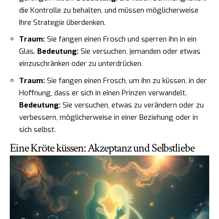
die Kontrolle zu behalten, und müssen möglicherweise
Ihre Strategie überdenken.
Traum:
Sie fangen einen Frosch und sperren ihn in ein
Glas.
Bedeutung:
Sie versuchen, jemanden oder etwas
einzuschränken oder zu unterdrücken.
Traum:
Sie fangen einen Frosch, um ihn zu küssen, in der
Hoffnung, dass er sich in einen Prinzen verwandelt.
Bedeutung:
Sie versuchen, etwas zu verändern oder zu
verbessern, möglicherweise in einer Beziehung oder in
sich selbst.
Eine Kröte küssen: Akzeptanz und Selbstliebe