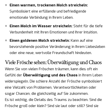
Einen warmen, trockenen Molch streicheln:
Symbolisiert eine erfüllende und befriedigende
emotionale Verbindung in Ihrem Leben.
Einen Molch im Wasser streicheln:
Steht für die tiefe
Verbundenheit mit Ihren Emotionen und Ihrer Intuition.
Einen goldenen Molch streicheln:
Kann auf eine
bevorstehende positive Veränderung in Ihrem Liebesleben
oder eine neue, wertvolle Freundschaft hindeuten.
Viele Frösche sehen: Überwältigung und Chaos
Wenn Sie von vielen Fröschen träumen, kann dies oft ein
Gefühl der
Überwältigung und des Chaos
in Ihrem Leben
widerspiegeln. Die schiere Anzahl der Frösche symbolisiert
eine Vielzahl von Problemen, Verantwortlichkeiten oder
sogar Chancen, die gleichzeitig auf Sie zukommen.
Es ist wichtig, die Details des Traums zu beachten. Sind die
Frösche groß oder klein? Sind sie laut oder still? Sind sie