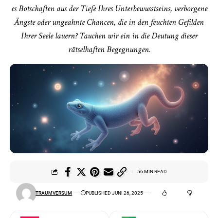
es Botschaften aus der Tiefe Ihres Unterbewusstseins, verborgene
Ängste oder ungeahnte Chancen, die in den feuchten Gefilden
Ihrer Seele lauern? Tauchen wir ein in die Deutung dieser
rätselhaften Begegnungen.
56 MIN READ
TRAUMVERSUM
PUBLISHED JUNI 26, 2025