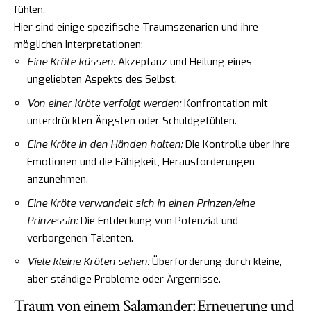
fühlen.
Hier sind einige spezifische Traumszenarien und ihre
möglichen Interpretationen:
Eine Kröte küssen:
Akzeptanz und Heilung eines
ungeliebten Aspekts des Selbst.
Von einer Kröte verfolgt werden:
Konfrontation mit
unterdrückten Ängsten oder Schuldgefühlen.
Eine Kröte in den Händen halten:
Die Kontrolle über Ihre
Emotionen und die Fähigkeit, Herausforderungen
anzunehmen.
Eine Kröte verwandelt sich in einen Prinzen/eine
Prinzessin:
Die Entdeckung von Potenzial und
verborgenen Talenten.
Viele kleine Kröten sehen:
Überforderung durch kleine,
aber ständige Probleme oder Ärgernisse.
Traum von einem Salamander: Erneuerung und