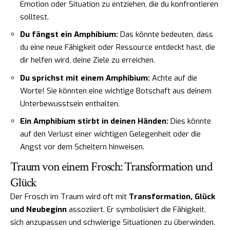
Emotion oder Situation zu entziehen, die du konfrontieren
solltest.
Du fängst ein Amphibium:
Das könnte bedeuten, dass
du eine neue Fähigkeit oder Ressource entdeckt hast, die
dir helfen wird, deine Ziele zu erreichen.
Du sprichst mit einem Amphibium:
Achte auf die
Worte! Sie könnten eine wichtige Botschaft aus deinem
Unterbewusstsein enthalten.
Ein Amphibium stirbt in deinen Händen:
Dies könnte
auf den Verlust einer wichtigen Gelegenheit oder die
Angst vor dem Scheitern hinweisen.
Traum von einem Frosch: Transformation und
Glück
Der Frosch im Traum wird oft mit
Transformation, Glück
und Neubeginn
assoziiert. Er symbolisiert die Fähigkeit,
sich anzupassen und schwierige Situationen zu überwinden.