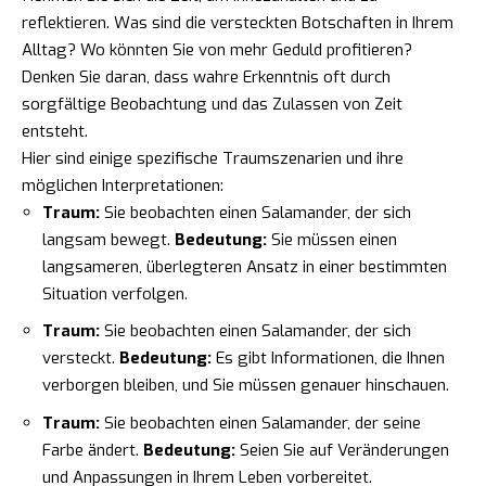
reflektieren. Was sind die versteckten Botschaften in Ihrem
Alltag? Wo könnten Sie von mehr Geduld profitieren?
Denken Sie daran, dass wahre Erkenntnis oft durch
sorgfältige Beobachtung und das Zulassen von Zeit
entsteht.
Hier sind einige spezifische Traumszenarien und ihre
möglichen Interpretationen:
Traum:
Sie beobachten einen Salamander, der sich
langsam bewegt.
Bedeutung:
Sie müssen einen
langsameren, überlegteren Ansatz in einer bestimmten
Situation verfolgen.
Traum:
Sie beobachten einen Salamander, der sich
versteckt.
Bedeutung:
Es gibt Informationen, die Ihnen
verborgen bleiben, und Sie müssen genauer hinschauen.
Traum:
Sie beobachten einen Salamander, der seine
Farbe ändert.
Bedeutung:
Seien Sie auf Veränderungen
und Anpassungen in Ihrem Leben vorbereitet.