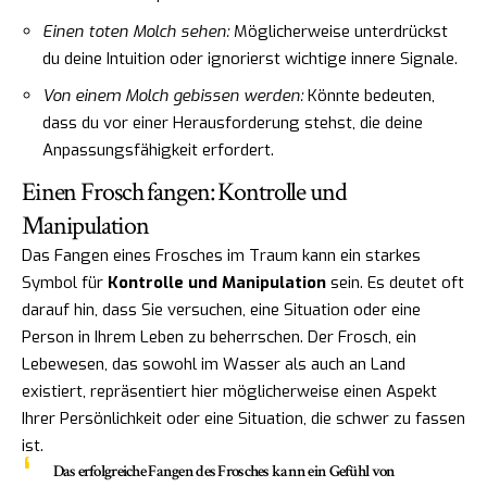
Einen toten Molch sehen:
Möglicherweise unterdrückst
du deine Intuition oder ignorierst wichtige innere Signale.
Von einem Molch gebissen werden:
Könnte bedeuten,
dass du vor einer Herausforderung stehst, die deine
Anpassungsfähigkeit erfordert.
Einen Frosch fangen: Kontrolle und
Manipulation
Das Fangen eines Frosches im Traum kann ein starkes
Symbol für
Kontrolle und Manipulation
sein. Es deutet oft
darauf hin, dass Sie versuchen, eine Situation oder eine
Person in Ihrem Leben zu beherrschen. Der Frosch, ein
Lebewesen, das sowohl im Wasser als auch an Land
existiert, repräsentiert hier möglicherweise einen Aspekt
Ihrer Persönlichkeit oder eine Situation, die schwer zu fassen
ist.
Das erfolgreiche Fangen des Frosches kann ein Gefühl von