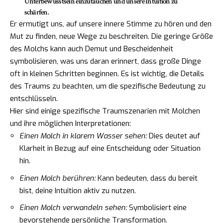
Unterbewusstsein einzutauchen und unsere Intuition zu
schärfen.
Er ermutigt uns, auf unsere innere Stimme zu hören und den
Mut zu finden, neue Wege zu beschreiten. Die geringe Größe
des Molchs kann auch Demut und Bescheidenheit
symbolisieren, was uns daran erinnert, dass große Dinge
oft in kleinen Schritten beginnen. Es ist wichtig, die Details
des Traums zu beachten, um die spezifische Bedeutung zu
entschlüsseln.
Hier sind einige spezifische Traumszenarien mit Molchen
und ihre möglichen Interpretationen:
Einen Molch in klarem Wasser sehen:
Dies deutet auf
Klarheit in Bezug auf eine Entscheidung oder Situation
hin.
Einen Molch berühren:
Kann bedeuten, dass du bereit
bist, deine Intuition aktiv zu nutzen.
Einen Molch verwandeln sehen:
Symbolisiert eine
bevorstehende persönliche Transformation.