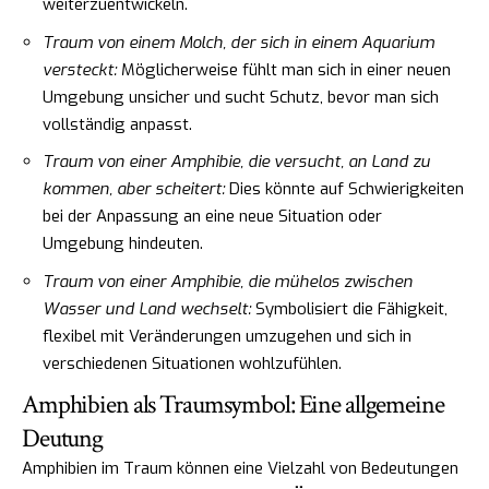
weiterzuentwickeln.
Traum von einem Molch, der sich in einem Aquarium
versteckt:
Möglicherweise fühlt man sich in einer neuen
Umgebung unsicher und sucht Schutz, bevor man sich
vollständig anpasst.
Traum von einer Amphibie, die versucht, an Land zu
kommen, aber scheitert:
Dies könnte auf Schwierigkeiten
bei der Anpassung an eine neue Situation oder
Umgebung hindeuten.
Traum von einer Amphibie, die mühelos zwischen
Wasser und Land wechselt:
Symbolisiert die Fähigkeit,
flexibel mit Veränderungen umzugehen und sich in
verschiedenen Situationen wohlzufühlen.
Amphibien als Traumsymbol: Eine allgemeine
Deutung
Amphibien im Traum können eine Vielzahl von Bedeutungen