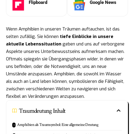
Flipboard
Google News
Wenn Amphibien in unseren Träumen auftauchen, ist das
selten zufällig. Sie können
tiefe Einblicke in unsere
aktuelle Lebenssituation
geben und uns auf verborgene
Aspekte unseres Unterbewusstseins aufmerksam machen.
Oftmals spiegeln sie Übergangsphasen wider, in denen wir
uns befinden, oder die Notwendigkeit, uns an neue
Umstände anzupassen. Amphibien, die sowohl im Wasser
als auch an Land leben können, symbolisieren die Fähigkeit,
zwischen verschiedenen Welten zu navigieren und sich
flexibel an Veränderungen anzupassen.
Traumdeutung Inhalt
Amphibien als Traumsymbol: Eine allgemeine Deutung