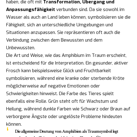
haben, die oft mit
Transformation, Übergang und
Anpassungsfähigkeit
verbunden sind. Da sie sowohl im
Wasser als auch an Land leben können, symbolisieren sie die
Fähigkeit, sich an unterschiedliche Umgebungen und
Situationen anzupassen. Sie repräsentieren oft auch die
Verbindung zwischen dem Bewussten und dem
Unbewussten.
Die Art und Weise, wie das Amphibium im Traum erscheint,
ist entscheidend für die Interpretation. Ein gesunder, aktiver
Frosch kann beispielsweise Glück und Fruchtbarkeit
symbolisieren, während eine kranke oder sterbende Kröte
möglicherweise auf negative Emotionen oder
Schwierigkeiten hinweist. Die Farbe des Tieres spielt
ebenfalls eine Rolle. Grün steht oft für Wachstum und
Heilung, während dunkle Farben wie Schwarz oder Braun auf
verborgene Ängste oder ungelöste Probleme hindeuten
können.
Die allgemeine Deutung von Amphibien als Traumsymbol legt