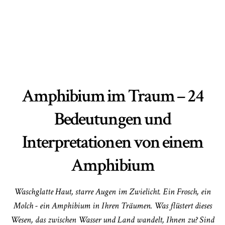
Amphibium im Traum – 24
Bedeutungen und
Interpretationen von einem
Amphibium
Waschglatte Haut, starre Augen im Zwielicht. Ein Frosch, ein
Molch - ein Amphibium in Ihren Träumen. Was flüstert dieses
Wesen, das zwischen Wasser und Land wandelt, Ihnen zu? Sind