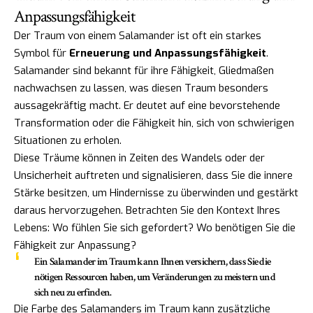
Anpassungsfähigkeit
Der Traum von einem Salamander ist oft ein starkes
Symbol für
Erneuerung und Anpassungsfähigkeit
.
Salamander sind bekannt für ihre Fähigkeit, Gliedmaßen
nachwachsen zu lassen, was diesen Traum besonders
aussagekräftig macht. Er deutet auf eine bevorstehende
Transformation oder die Fähigkeit hin, sich von schwierigen
Situationen zu erholen.
Diese Träume können in Zeiten des Wandels oder der
Unsicherheit auftreten und signalisieren, dass Sie die innere
Stärke besitzen, um Hindernisse zu überwinden und gestärkt
daraus hervorzugehen. Betrachten Sie den Kontext Ihres
Lebens: Wo fühlen Sie sich gefordert? Wo benötigen Sie die
Fähigkeit zur Anpassung?
Ein Salamander im Traum kann Ihnen versichern, dass Sie die
nötigen Ressourcen haben, um Veränderungen zu meistern und
sich neu zu erfinden.
Die Farbe des Salamanders im Traum kann zusätzliche