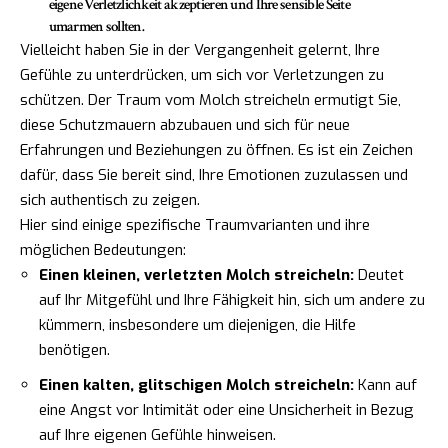
eigene Verletzlichkeit akzeptieren und Ihre sensible Seite
umarmen sollten.
Vielleicht haben Sie in der Vergangenheit gelernt, Ihre
Gefühle zu unterdrücken, um sich vor Verletzungen zu
schützen. Der Traum vom Molch streicheln ermutigt Sie,
diese Schutzmauern abzubauen und sich für neue
Erfahrungen und Beziehungen zu öffnen. Es ist ein Zeichen
dafür, dass Sie bereit sind, Ihre Emotionen zuzulassen und
sich authentisch zu zeigen.
Hier sind einige spezifische Traumvarianten und ihre
möglichen Bedeutungen:
Einen kleinen, verletzten Molch streicheln:
Deutet
auf Ihr Mitgefühl und Ihre Fähigkeit hin, sich um andere zu
kümmern, insbesondere um diejenigen, die Hilfe
benötigen.
Einen kalten, glitschigen Molch streicheln:
Kann auf
eine Angst vor Intimität oder eine Unsicherheit in Bezug
auf Ihre eigenen Gefühle hinweisen.