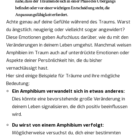
nahe, dass der Träumende sich in einer Phase des Übergangs
befindet oder vor einer wichtigen Entscheidung steht, die
Anpassungsfähigkeit erfordert.
Achte genau auf deine Gefühle während des Traums. Warst
du ängstlich, neugierig oder vielleicht sogar angewidert?
Diese Emotionen geben Aufschluss darüber, wie du mit den
Veränderungen in deinem Leben umgehst. Manchmal weisen
Amphibien im Traum auch auf unterdrückte Emotionen oder
Aspekte deiner Persönlichkeit hin, die du bisher
vernachlässigt hast.
Hier sind einige Beispiele für Träume und ihre mögliche
Bedeutung:
Ein Amphibium verwandelt sich in etwas anderes:
Dies könnte eine bevorstehende große Veränderung in
deinem Leben signalisieren, die dich positiv beeinflussen
wird.
Du wirst von einem Amphibium verfolgt:
Möglicherweise versuchst du, dich einer bestimmten