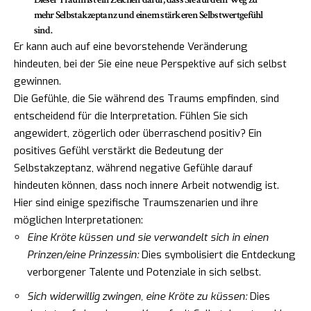
mehr Selbstakzeptanz und einem stärkeren Selbstwertgefühl
sind.
Er kann auch auf eine bevorstehende Veränderung
hindeuten, bei der Sie eine neue Perspektive auf sich selbst
gewinnen.
Die Gefühle, die Sie während des Traums empfinden, sind
entscheidend für die Interpretation. Fühlen Sie sich
angewidert, zögerlich oder überraschend positiv? Ein
positives Gefühl verstärkt die Bedeutung der
Selbstakzeptanz, während negative Gefühle darauf
hindeuten können, dass noch innere Arbeit notwendig ist.
Hier sind einige spezifische Traumszenarien und ihre
möglichen Interpretationen:
Eine Kröte küssen und sie verwandelt sich in einen
Prinzen/eine Prinzessin:
Dies symbolisiert die Entdeckung
verborgener Talente und Potenziale in sich selbst.
Sich widerwillig zwingen, eine Kröte zu küssen:
Dies