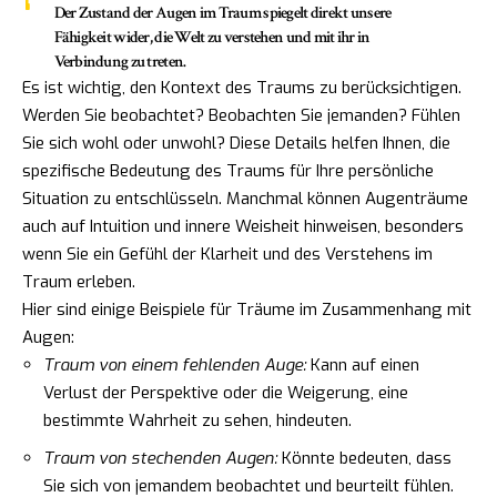
Der Zustand der Augen im Traum spiegelt direkt unsere
Fähigkeit wider, die Welt zu verstehen und mit ihr in
Verbindung zu treten.
Es ist wichtig, den Kontext des Traums zu berücksichtigen.
Werden Sie beobachtet? Beobachten Sie jemanden? Fühlen
Sie sich wohl oder unwohl? Diese Details helfen Ihnen, die
spezifische Bedeutung des Traums für Ihre persönliche
Situation zu entschlüsseln. Manchmal können Augenträume
auch auf Intuition und innere Weisheit hinweisen, besonders
wenn Sie ein Gefühl der Klarheit und des Verstehens im
Traum erleben.
Hier sind einige Beispiele für Träume im Zusammenhang mit
Augen:
Traum von einem fehlenden Auge:
Kann auf einen
Verlust der Perspektive oder die Weigerung, eine
bestimmte Wahrheit zu sehen, hindeuten.
Traum von stechenden Augen:
Könnte bedeuten, dass
Sie sich von jemandem beobachtet und beurteilt fühlen.