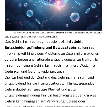
IM TRAUM OFFENBART DAS GEHIRN GEHEIME PFADE DER SEELE, WO INTELLEKT
UND BEWUSSTSEIN MYSTISCH VERSCHMELZEN.
Das Gehirn im Traum symbolisiert oft
Intellekt,
Entscheidungsfindung und Bewusstsein
. Es kann auf
Ihre Fähigkeit hinweisen, Probleme zu lösen, Informationen
zu verarbeiten und rationale Entscheidungen zu treffen. Ein
Traum von einem Gehirn kann auch Ihre innere Welt, Ihre
Gedanken und Gefühle widerspiegeln.
Die Klarheit und der Zustand des Gehirns im Traum sind
entscheidend für die Interpretation. Ein klares, gesundes
Gehirn deutet auf geistige Klarheit und gute
Entscheidungsfindung hin. Ein beschädigtes oder krankes
Gehirn kann hingegen auf Verwirrung, Stress oder