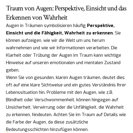
Traum von Augen: Perspektive, Einsicht und das
Erkennen von Wahrheit
Augen in Träumen symbolisieren häufig
Perspektive,
Einsicht und die Fähigkeit, Wahrheit zu erkennen
. Sie
können aufzeigen, wie wir die Welt um uns herum
wahrnehmen und wie wir Informationen verarbeiten. Die
Klarheit oder Trübung der Augen im Traum kann wichtige
Hinweise auf unseren emotionalen und mentalen Zustand
geben.
Wenn Sie von gesunden, klaren Augen träumen, deutet dies
oft auf eine klare Sichtweise und ein gutes Verständnis Ihrer
Lebenssituation hin. Probleme mit den Augen, wie z.B.
Blindheit oder Verschwommenheit, können hingegen auf
Unsicherheit, Verwirrung oder die Unfähigkeit, die Wahrheit
zu erkennen, hindeuten. Achten Sie im Traum auf Details wie
die Farbe der Augen, da diese zusätzliche
Bedeutungsschichten hinzufügen können.