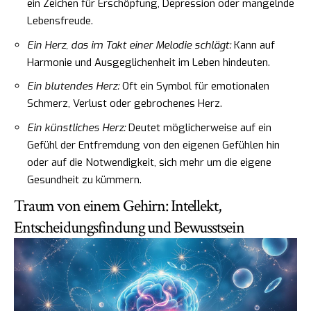
ein Zeichen für Erschöpfung, Depression oder mangelnde
Lebensfreude.
Ein Herz, das im Takt einer Melodie schlägt:
Kann auf
Harmonie und Ausgeglichenheit im Leben hindeuten.
Ein blutendes Herz:
Oft ein Symbol für emotionalen
Schmerz, Verlust oder gebrochenes Herz.
Ein künstliches Herz:
Deutet möglicherweise auf ein
Gefühl der Entfremdung von den eigenen Gefühlen hin
oder auf die Notwendigkeit, sich mehr um die eigene
Gesundheit zu kümmern.
Traum von einem Gehirn: Intellekt,
Entscheidungsfindung und Bewusstsein