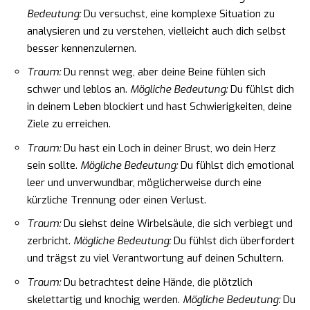
Bedeutung:
Du versuchst, eine komplexe Situation zu
analysieren und zu verstehen, vielleicht auch dich selbst
besser kennenzulernen.
Traum:
Du rennst weg, aber deine Beine fühlen sich
schwer und leblos an.
Mögliche Bedeutung:
Du fühlst dich
in deinem Leben blockiert und hast Schwierigkeiten, deine
Ziele zu erreichen.
Traum:
Du hast ein Loch in deiner Brust, wo dein Herz
sein sollte.
Mögliche Bedeutung:
Du fühlst dich emotional
leer und unverwundbar, möglicherweise durch eine
kürzliche Trennung oder einen Verlust.
Traum:
Du siehst deine Wirbelsäule, die sich verbiegt und
zerbricht.
Mögliche Bedeutung:
Du fühlst dich überfordert
und trägst zu viel Verantwortung auf deinen Schultern.
Traum:
Du betrachtest deine Hände, die plötzlich
skelettartig und knochig werden.
Mögliche Bedeutung:
Du