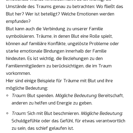
Umstände des Traums genau zu betrachten: Wo fließt das
Blut her? Wer ist beteiligt? Welche Emotionen werden
empfunden?
Blut kann auch die Verbindung zu unserer Familie
symbolisieren. Träume, in denen Blut eine Rolle spielt,
können auf familiäre Konflikte, ungelöste Probleme oder
starke emotionale Bindungen innerhalb der Familie
hindeuten. Es ist wichtig, die Beziehungen zu den
Familienmitgliedern zu berücksichtigen, die im Traum
vorkommen.
Hier sind einige Beispiele für Träume mit Blut und ihre
mögliche Bedeutung:
Traum:
Blut spenden.
Mögliche Bedeutung:
Bereitschaft,
anderen zu helfen und Energie zu geben.
Traum:
Sich mit Blut beschmieren.
Mögliche Bedeutung:
Schuldgefühle oder das Gefühl, für etwas verantwortlich
zu sein, das schief gelaufen ist.