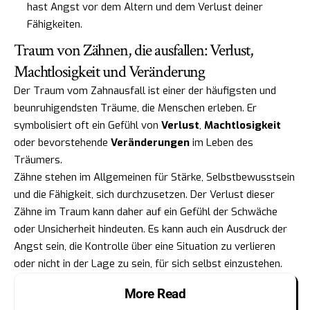
hast Angst vor dem Altern und dem Verlust deiner
Fähigkeiten.
Traum von Zähnen, die ausfallen: Verlust,
Machtlosigkeit und Veränderung
Der Traum vom Zahnausfall ist einer der häufigsten und
beunruhigendsten Träume, die Menschen erleben. Er
symbolisiert oft ein Gefühl von
Verlust
,
Machtlosigkeit
oder bevorstehende
Veränderungen
im Leben des
Träumers.
Zähne stehen im Allgemeinen für Stärke, Selbstbewusstsein
und die Fähigkeit, sich durchzusetzen. Der Verlust dieser
Zähne im Traum kann daher auf ein Gefühl der Schwäche
oder Unsicherheit hindeuten. Es kann auch ein Ausdruck der
Angst sein, die Kontrolle über eine Situation zu verlieren
oder nicht in der Lage zu sein, für sich selbst einzustehen.
More Read