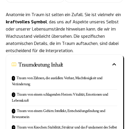
Anatomie im Traum ist selten ein Zufall. Sie ist vielmehr ein
kraftvolles Symbol
, das uns auf Aspekte unseres Selbst
oder unserer Lebensumstände hinweisen kann, die wir im
Wachzustand vielleicht übersehen. Die spezifischen
anatomischen Details, die im Traum auftauchen, sind dabei
entscheidend für die Interpretation.
Traumdeutung Inhalt
Traum von Zähnen, die ausfallen: Verlust, Machtlosigkeit und
Veränderung
Traum von einem schlagenden Herzen: Vitalität, Emotionen und
Lebenskraft
Traum von einem Gehirn: Intellekt, Entscheidungsfindung und
Bewusstsein
Traum von Knochen: Stabilität, Struktur und das Fundament des Selbst