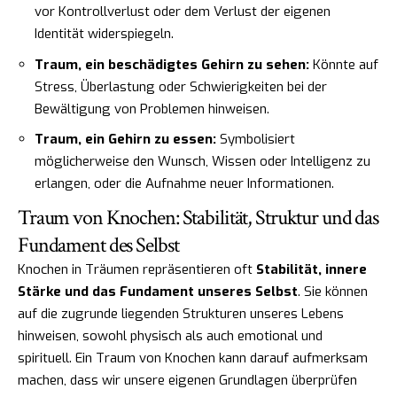
vor Kontrollverlust oder dem Verlust der eigenen
Identität widerspiegeln.
Traum, ein beschädigtes Gehirn zu sehen:
Könnte auf
Stress, Überlastung oder Schwierigkeiten bei der
Bewältigung von Problemen hinweisen.
Traum, ein Gehirn zu essen:
Symbolisiert
möglicherweise den Wunsch, Wissen oder Intelligenz zu
erlangen, oder die Aufnahme neuer Informationen.
Traum von Knochen: Stabilität, Struktur und das
Fundament des Selbst
Knochen in Träumen repräsentieren oft
Stabilität, innere
Stärke und das Fundament unseres Selbst
. Sie können
auf die zugrunde liegenden Strukturen unseres Lebens
hinweisen, sowohl physisch als auch emotional und
spirituell. Ein Traum von Knochen kann darauf aufmerksam
machen, dass wir unsere eigenen Grundlagen überprüfen