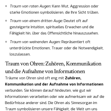
Traum von roten Augen:
Kann Wut, Aggression oder
starke Emotionen symbolisieren, die Ihre Sicht trüben.
Traum von einem dritten Auge:
Deutet oft auf
gesteigerte Intuition, spirituelles Erwachen und die
Fähigkeit hin, über das Offensichtliche hinauszusehen.
Traum von weinenden Augen:
Repräsentiert oft
unterdrückte Emotionen, Trauer oder die Notwendigkeit,
loszulassen.
Traum von Ohren: Zuhören, Kommunikation
und die Aufnahme von Informationen
Träume von Ohren sind oft eng mit
Zuhören,
Kommunikation und der Aufnahme von Informationen
verbunden. Sie können darauf hindeuten, wie gut wir
Informationen verarbeiten oder wie aufmerksam wir auf die
Bedürfnisse anderer sind. Die Ohren als Sinnesorgan im
Traum symbolisieren unsere Fähigkeit, die Welt um uns