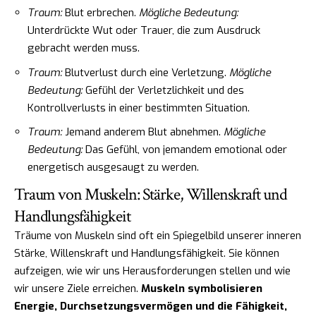
Traum:
Blut erbrechen.
Mögliche Bedeutung:
Unterdrückte Wut oder Trauer, die zum Ausdruck
gebracht werden muss.
Traum:
Blutverlust durch eine Verletzung.
Mögliche
Bedeutung:
Gefühl der Verletzlichkeit und des
Kontrollverlusts in einer bestimmten Situation.
Traum:
Jemand anderem Blut abnehmen.
Mögliche
Bedeutung:
Das Gefühl, von jemandem emotional oder
energetisch ausgesaugt zu werden.
Traum von Muskeln: Stärke, Willenskraft und
Handlungsfähigkeit
Träume von Muskeln sind oft ein Spiegelbild unserer inneren
Stärke, Willenskraft und Handlungsfähigkeit. Sie können
aufzeigen, wie wir uns Herausforderungen stellen und wie
wir unsere Ziele erreichen.
Muskeln symbolisieren
Energie, Durchsetzungsvermögen und die Fähigkeit,