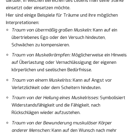
darüber, in welchen Bereichen des Lebens man seine Stärke
einsetzt oder einsetzen möchte.
Hier sind einige Beispiele für Träume und ihre möglichen
Interpretationen:
Traum von übermäßig großen Muskeln:
Kann auf ein
übertriebenes Ego oder den Versuch hindeuten,
Schwächen zu kompensieren.
Traum von Muskelkrämpfen:
Möglicherweise ein Hinweis
auf Überlastung oder Vernachlässigung der eigenen
körperlichen und seelischen Bedürfnisse.
Traum von einem Muskelriss:
Kann auf Angst vor
Verletzlichkeit oder dem Scheitern hindeuten.
Traum von der Heilung eines Muskelrisses:
Symbolisiert
Widerstandsfähigkeit und die Fähigkeit, nach
Rückschlägen wieder aufzustehen.
Traum von der Bewunderung muskulöser Körper
anderer Menschen:
Kann auf den Wunsch nach mehr