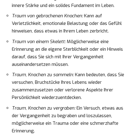
innere Stärke und ein solides Fundament im Leben.
Traum von gebrochenen Knochen:
Kann auf
Verletzlichkeit, emotionale Belastung oder das Gefühl
hinweisen, dass etwas in Ihrem Leben zerbricht.
Traum von einem Skelett:
Möglicherweise eine
Erinnerung an die eigene Sterblichkeit oder ein Hinweis
darauf, dass Sie sich mit Ihrer Vergangenheit
auseinandersetzen müssen.
Traum, Knochen zu sammeln:
Kann bedeuten, dass Sie
versuchen, Bruchstücke Ihres Lebens wieder
zusammenzusetzen oder verlorene Aspekte Ihrer
Persönlichkeit wiederzuentdecken.
Traum, Knochen zu vergraben:
Ein Versuch, etwas aus
der Vergangenheit zu begraben und loszulassen,
möglicherweise ein Trauma oder eine schmerzhafte
Erinnerung.