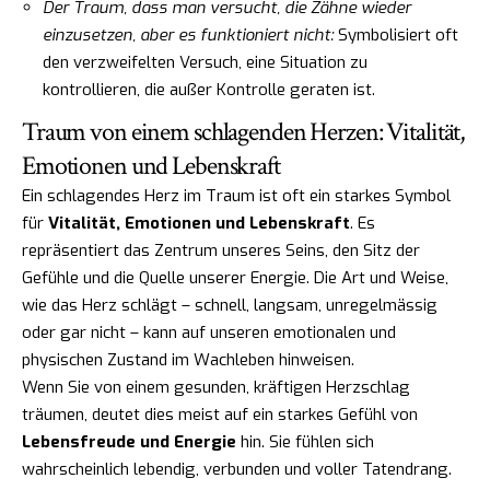
Der Traum, dass man versucht, die Zähne wieder
einzusetzen, aber es funktioniert nicht:
Symbolisiert oft
den verzweifelten Versuch, eine Situation zu
kontrollieren, die außer Kontrolle geraten ist.
Traum von einem schlagenden Herzen: Vitalität,
Emotionen und Lebenskraft
Ein schlagendes Herz im Traum ist oft ein starkes Symbol
für
Vitalität, Emotionen und Lebenskraft
. Es
repräsentiert das Zentrum unseres Seins, den Sitz der
Gefühle und die Quelle unserer Energie. Die Art und Weise,
wie das Herz schlägt – schnell, langsam, unregelmässig
oder gar nicht – kann auf unseren emotionalen und
physischen Zustand im Wachleben hinweisen.
Wenn Sie von einem gesunden, kräftigen Herzschlag
träumen, deutet dies meist auf ein starkes Gefühl von
Lebensfreude und Energie
hin. Sie fühlen sich
wahrscheinlich lebendig, verbunden und voller Tatendrang.