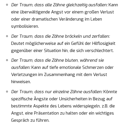
Der Traum, dass alle Zähne gleichzeitig ausfallen:
Kann
eine überwältigende Angst vor einem großen Verlust
oder einer dramatischen Veränderung im Leben
symbolisieren.
Der Traum, dass die Zähne bröckeln und zerfallen:
Deutet möglicherweise auf ein Gefühl der Hilflosigkeit
gegenüber einer Situation hin, die sich verschlechtert.
Der Traum, dass die Zähne bluten, während sie
ausfallen:
Kann auf tiefe emotionale Schmerzen oder
Verletzungen im Zusammenhang mit dem Verlust
hinweisen.
Der Traum, dass nur einzelne Zähne ausfallen:
Könnte
spezifische Ängste oder Unsicherheiten in Bezug auf
bestimmte Aspekte des Lebens widerspiegeln, z.B. die
Angst, eine Präsentation zu halten oder ein wichtiges
Gespräch zu führen.