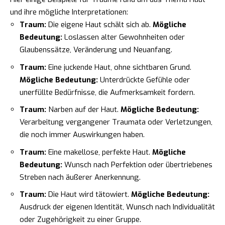
und ihre mögliche Interpretationen:
Traum:
Die eigene Haut schält sich ab.
Mögliche
Bedeutung:
Loslassen alter Gewohnheiten oder
Glaubenssätze, Veränderung und Neuanfang.
Traum:
Eine juckende Haut, ohne sichtbaren Grund.
Mögliche Bedeutung:
Unterdrückte Gefühle oder
unerfüllte Bedürfnisse, die Aufmerksamkeit fordern.
Traum:
Narben auf der Haut.
Mögliche Bedeutung:
Verarbeitung vergangener Traumata oder Verletzungen,
die noch immer Auswirkungen haben.
Traum:
Eine makellose, perfekte Haut.
Mögliche
Bedeutung:
Wunsch nach Perfektion oder übertriebenes
Streben nach äußerer Anerkennung.
Traum:
Die Haut wird tätowiert.
Mögliche Bedeutung:
Ausdruck der eigenen Identität, Wunsch nach Individualität
oder Zugehörigkeit zu einer Gruppe.