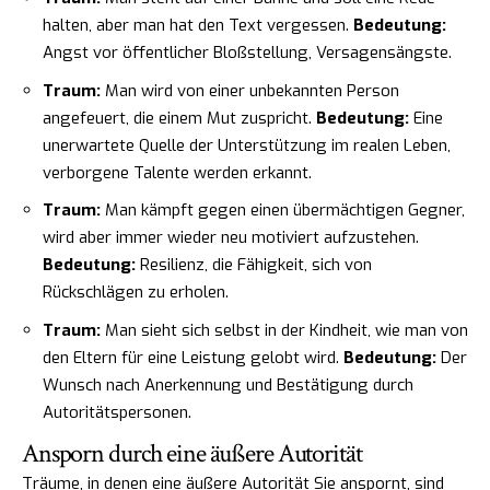
halten, aber man hat den Text vergessen.
Bedeutung:
Angst vor öffentlicher Bloßstellung, Versagensängste.
Traum:
Man wird von einer unbekannten Person
angefeuert, die einem Mut zuspricht.
Bedeutung:
Eine
unerwartete Quelle der Unterstützung im realen Leben,
verborgene Talente werden erkannt.
Traum:
Man kämpft gegen einen übermächtigen Gegner,
wird aber immer wieder neu motiviert aufzustehen.
Bedeutung:
Resilienz, die Fähigkeit, sich von
Rückschlägen zu erholen.
Traum:
Man sieht sich selbst in der Kindheit, wie man von
den Eltern für eine Leistung gelobt wird.
Bedeutung:
Der
Wunsch nach Anerkennung und Bestätigung durch
Autoritätspersonen.
Ansporn durch eine äußere Autorität
Träume, in denen eine äußere Autorität Sie anspornt, sind