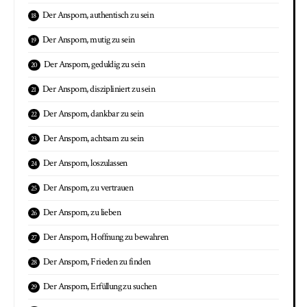
Der Ansporn, authentisch zu sein
Der Ansporn, mutig zu sein
Der Ansporn, geduldig zu sein
Der Ansporn, diszipliniert zu sein
Der Ansporn, dankbar zu sein
Der Ansporn, achtsam zu sein
Der Ansporn, loszulassen
Der Ansporn, zu vertrauen
Der Ansporn, zu lieben
Der Ansporn, Hoffnung zu bewahren
Der Ansporn, Frieden zu finden
Der Ansporn, Erfüllung zu suchen