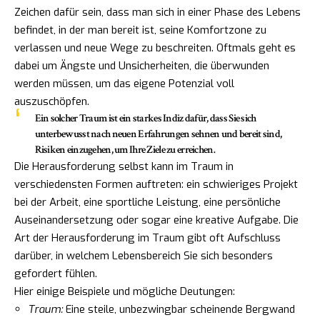
Zeichen dafür sein, dass man sich in einer Phase des Lebens
befindet, in der man bereit ist, seine Komfortzone zu
verlassen und neue Wege zu beschreiten. Oftmals geht es
dabei um Ängste und Unsicherheiten, die überwunden
werden müssen, um das eigene Potenzial voll
auszuschöpfen.
Ein solcher Traum ist ein starkes Indiz dafür, dass Sie sich
unterbewusst nach neuen Erfahrungen sehnen und bereit sind,
Risiken einzugehen, um Ihre Ziele zu erreichen.
Die Herausforderung selbst kann im Traum in
verschiedensten Formen auftreten: ein schwieriges Projekt
bei der Arbeit, eine sportliche Leistung, eine persönliche
Auseinandersetzung oder sogar eine kreative Aufgabe. Die
Art der Herausforderung im Traum gibt oft Aufschluss
darüber, in welchem Lebensbereich Sie sich besonders
gefordert fühlen.
Hier einige Beispiele und mögliche Deutungen:
Traum:
Eine steile, unbezwingbar scheinende Bergwand