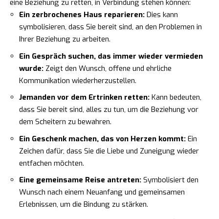
eine Beziehung zu retten, in Verbindung stehen können:
Ein zerbrochenes Haus reparieren:
Dies kann
symbolisieren, dass Sie bereit sind, an den Problemen in
Ihrer Beziehung zu arbeiten.
Ein Gespräch suchen, das immer wieder vermieden
wurde:
Zeigt den Wunsch, offene und ehrliche
Kommunikation wiederherzustellen.
Jemanden vor dem Ertrinken retten:
Kann bedeuten,
dass Sie bereit sind, alles zu tun, um die Beziehung vor
dem Scheitern zu bewahren.
Ein Geschenk machen, das von Herzen kommt:
Ein
Zeichen dafür, dass Sie die Liebe und Zuneigung wieder
entfachen möchten.
Eine gemeinsame Reise antreten:
Symbolisiert den
Wunsch nach einem Neuanfang und gemeinsamen
Erlebnissen, um die Bindung zu stärken.