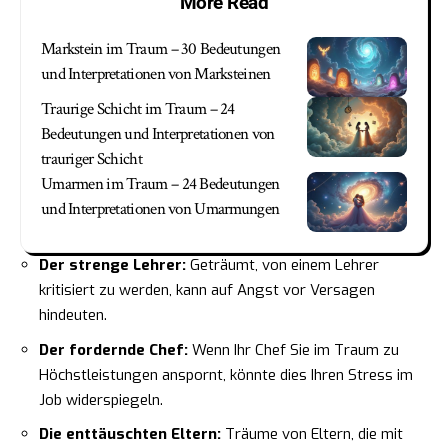
More Read
Markstein im Traum – 30 Bedeutungen
und Interpretationen von Marksteinen
Traurige Schicht im Traum – 24
Bedeutungen und Interpretationen von
trauriger Schicht
Umarmen im Traum – 24 Bedeutungen
und Interpretationen von Umarmungen
Der strenge Lehrer:
Geträumt, von einem Lehrer
kritisiert zu werden, kann auf Angst vor Versagen
hindeuten.
Der fordernde Chef:
Wenn Ihr Chef Sie im Traum zu
Höchstleistungen anspornt, könnte dies Ihren Stress im
Job widerspiegeln.
Die enttäuschten Eltern:
Träume von Eltern, die mit