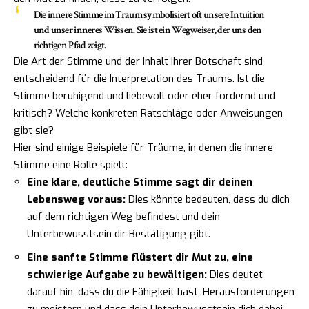
Die innere Stimme im Traum symbolisiert oft unsere Intuition
und unser inneres Wissen. Sie ist ein Wegweiser, der uns den
richtigen Pfad zeigt.
Die Art der Stimme und der Inhalt ihrer Botschaft sind
entscheidend für die Interpretation des Traums. Ist die
Stimme beruhigend und liebevoll oder eher fordernd und
kritisch? Welche konkreten Ratschläge oder Anweisungen
gibt sie?
Hier sind einige Beispiele für Träume, in denen die innere
Stimme eine Rolle spielt:
Eine klare, deutliche Stimme sagt dir deinen
Lebensweg voraus:
Dies könnte bedeuten, dass du dich
auf dem richtigen Weg befindest und dein
Unterbewusstsein dir Bestätigung gibt.
Eine sanfte Stimme flüstert dir Mut zu, eine
schwierige Aufgabe zu bewältigen:
Dies deutet
darauf hin, dass du die Fähigkeit hast, Herausforderungen