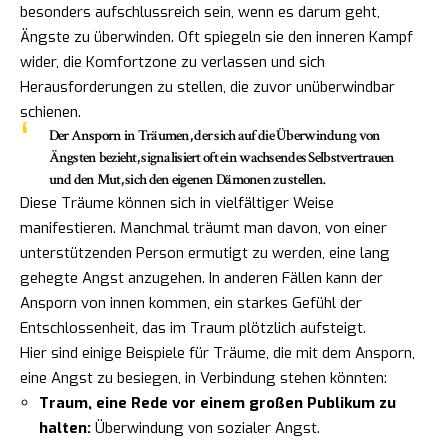
besonders aufschlussreich sein, wenn es darum geht,
Ängste zu überwinden. Oft spiegeln sie den inneren Kampf
wider, die Komfortzone zu verlassen und sich
Herausforderungen zu stellen, die zuvor unüberwindbar
schienen.
Der Ansporn in Träumen, der sich auf die Überwindung von
Ängsten bezieht, signalisiert oft ein wachsendes Selbstvertrauen
und den Mut, sich den eigenen Dämonen zu stellen.
Diese Träume können sich in vielfältiger Weise
manifestieren. Manchmal träumt man davon, von einer
unterstützenden Person ermutigt zu werden, eine lang
gehegte Angst anzugehen. In anderen Fällen kann der
Ansporn von innen kommen, ein starkes Gefühl der
Entschlossenheit, das im Traum plötzlich aufsteigt.
Hier sind einige Beispiele für Träume, die mit dem Ansporn,
eine Angst zu besiegen, in Verbindung stehen könnten:
Traum, eine Rede vor einem großen Publikum zu
halten:
Überwindung von sozialer Angst.