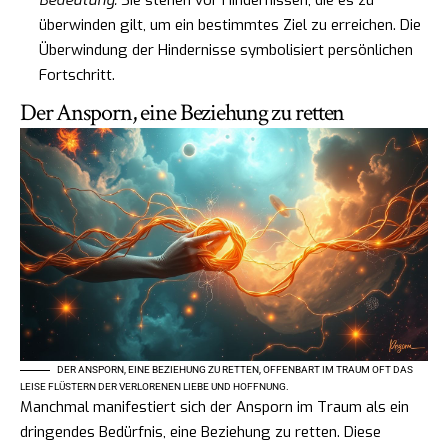
überwinden gilt, um ein bestimmtes Ziel zu erreichen. Die
Überwindung der Hindernisse symbolisiert persönlichen
Fortschritt.
Der Ansporn, eine Beziehung zu retten
DER ANSPORN, EINE BEZIEHUNG ZU RETTEN, OFFENBART IM TRAUM OFT DAS
LEISE FLÜSTERN DER VERLORENEN LIEBE UND HOFFNUNG.
Manchmal manifestiert sich der Ansporn im Traum als ein
dringendes Bedürfnis, eine Beziehung zu retten. Diese