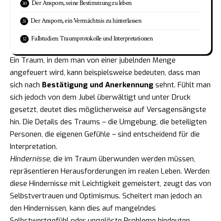
Der Ansporn, seine Bestimmung zu leben
Der Ansporn, ein Vermächtnis zu hinterlassen
Fallstudien: Traumprotokolle und Interpretationen
Ein Traum, in dem man von einer jubelnden Menge
angefeuert wird, kann beispielsweise bedeuten, dass man
sich nach
Bestätigung und Anerkennung
sehnt. Fühlt man
sich jedoch von dem Jubel überwältigt und unter Druck
gesetzt, deutet dies möglicherweise auf Versagensängste
hin. Die Details des Traums – die Umgebung, die beteiligten
Personen, die eigenen Gefühle – sind entscheidend für die
Interpretation.
Hindernisse
, die im Traum überwunden werden müssen,
repräsentieren Herausforderungen im realen Leben. Werden
diese Hindernisse mit Leichtigkeit gemeistert, zeugt das von
Selbstvertrauen und Optimismus. Scheitert man jedoch an
den Hindernissen, kann dies auf mangelndes
Selbstwertgefühl oder ungelöste Probleme hindeuten.