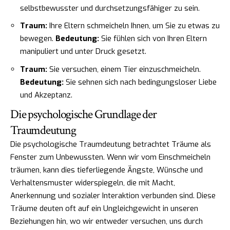
selbstbewusster und durchsetzungsfähiger zu sein.
Traum:
Ihre Eltern schmeicheln Ihnen, um Sie zu etwas zu
bewegen.
Bedeutung:
Sie fühlen sich von Ihren Eltern
manipuliert und unter Druck gesetzt.
Traum:
Sie versuchen, einem Tier einzuschmeicheln.
Bedeutung:
Sie sehnen sich nach bedingungsloser Liebe
und Akzeptanz.
Die psychologische Grundlage der
Traumdeutung
Die psychologische Traumdeutung betrachtet Träume als
Fenster zum Unbewussten. Wenn wir vom Einschmeicheln
träumen, kann dies tieferliegende Ängste, Wünsche und
Verhaltensmuster widerspiegeln, die mit Macht,
Anerkennung und sozialer Interaktion verbunden sind. Diese
Träume deuten oft auf ein Ungleichgewicht in unseren
Beziehungen hin, wo wir entweder versuchen, uns durch