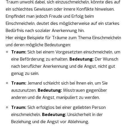
Traum unwohl dabei, sich einzuschmeicheln, könnte dies auf
ein schlechtes Gewissen oder innere Konflikte hinweisen.
Empfindet man jedoch Freude und Erfolg beim
Einschmeicheln, deutet dies möglicherweise auf ein starkes
Bedürfnis nach sozialer Anerkennung hin.
Hier einige Beispiele für Träume zum Thema Einschmeicheln
und deren mögliche Bedeutungen:
Traum:
Sich bei einem Vorgesetzten einschmeicheln, um
eine Beförderung zu erhalten.
Bedeutung:
Der Wunsch
nach beruflicher Anerkennung und die Angst, nicht gut
genug zu sein.
Traum:
Jemand schleicht sich bei Ihnen ein, um Sie
auszunutzen.
Bedeutung:
Misstrauen gegenüber
anderen und die Angst, manipuliert zu werden.
Traum:
Sich erfolglos bei einer geliebten Person
einschmeicheln.
Bedeutung:
Unsicherheit in der
Beziehung und die Angst vor Ablehnung.