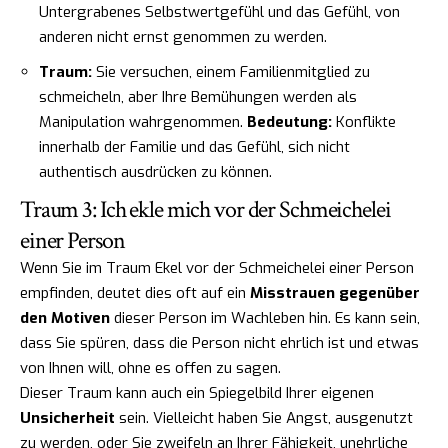
Untergrabenes Selbstwertgefühl und das Gefühl, von
anderen nicht ernst genommen zu werden.
Traum:
Sie versuchen, einem Familienmitglied zu
schmeicheln, aber Ihre Bemühungen werden als
Manipulation wahrgenommen.
Bedeutung:
Konflikte
innerhalb der Familie und das Gefühl, sich nicht
authentisch ausdrücken zu können.
Traum 3: Ich ekle mich vor der Schmeichelei
einer Person
Wenn Sie im Traum Ekel vor der Schmeichelei einer Person
empfinden, deutet dies oft auf ein
Misstrauen gegenüber
den Motiven
dieser Person im Wachleben hin. Es kann sein,
dass Sie spüren, dass die Person nicht ehrlich ist und etwas
von Ihnen will, ohne es offen zu sagen.
Dieser Traum kann auch ein Spiegelbild Ihrer eigenen
Unsicherheit
sein. Vielleicht haben Sie Angst, ausgenutzt
zu werden, oder Sie zweifeln an Ihrer Fähigkeit, unehrliche