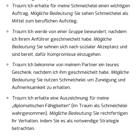
Traum:
Ich erhalte für meine Schmeichelei einen wichtigen
Auftrag.
Mögliche Bedeutung:
Sie sehen Schmeichelei als
Mittel zum beruflichen Aufstieg.
Traum:
Ich werde von einer Gruppe bewundert, nachdem
ich ihrem Anführer geschmeichelt habe.
Mögliche
Bedeutung:
Sie sehnen sich nach sozialer Akzeptanz und
sind bereit, dafür Kompromisse einzugehen.
Traum:
Ich bekomme von meinem Partner ein teures
Geschenk, nachdem ich ihm geschmeichelt habe.
Mögliche
Bedeutung:
Sie nutzen Schmeichelei, um Zuneigung und
Aufmerksamkeit zu erhalten.
Traum:
Ich erhalte eine Auszeichnung für meine
„diplomatischen Fähigkeiten“ (im Traum als Schmeichelei
wahrgenommen).
Mögliche Bedeutung:
Sie rechtfertigen
Ihr Verhalten, indem Sie es als notwendige Strategie
betrachten.