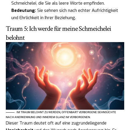
Schmeichelei, die Sie als leere Worte empfinden.
Bedeutung:
Sie sehnen sich nach echter Aufrichtigkeit
und Ehrlichkeit in Ihrer Beziehung.
Traum 5: Ich werde für meine Schmeichelei
belohnt
IM TRAUM BELOHNT ZU WERDEN, OFFENBART VERBORGENE SEHNSÜCHTE
NACH ANERKENNUNG UND INNEREM GLANZ IM VERBORGENEN.
Dieser Traum deutet oft auf eine zugrundeliegende