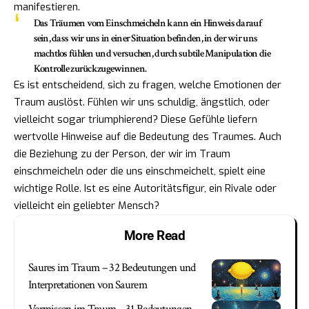
manifestieren.
Das Träumen vom Einschmeicheln kann ein Hinweis darauf
sein, dass wir uns in einer Situation befinden, in der wir uns
machtlos fühlen und versuchen, durch subtile Manipulation die
Kontrolle zurückzugewinnen.
Es ist entscheidend, sich zu fragen, welche Emotionen der
Traum auslöst. Fühlen wir uns schuldig, ängstlich, oder
vielleicht sogar triumphierend? Diese Gefühle liefern
wertvolle Hinweise auf die Bedeutung des Traumes. Auch
die Beziehung zu der Person, der wir im Traum
einschmeicheln oder die uns einschmeichelt, spielt eine
wichtige Rolle. Ist es eine Autoritätsfigur, ein Rivale oder
vielleicht ein geliebter Mensch?
More Read
Saures im Traum – 32 Bedeutungen und
Interpretationen von Saurem