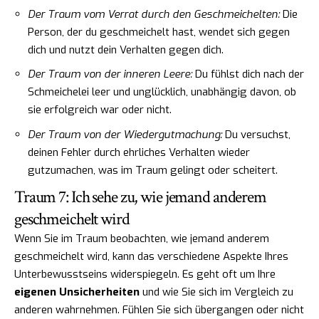
Der Traum vom Verrat durch den Geschmeichelten:
Die
Person, der du geschmeichelt hast, wendet sich gegen
dich und nutzt dein Verhalten gegen dich.
Der Traum von der inneren Leere:
Du fühlst dich nach der
Schmeichelei leer und unglücklich, unabhängig davon, ob
sie erfolgreich war oder nicht.
Der Traum von der Wiedergutmachung:
Du versuchst,
deinen Fehler durch ehrliches Verhalten wieder
gutzumachen, was im Traum gelingt oder scheitert.
Traum 7: Ich sehe zu, wie jemand anderem
geschmeichelt wird
Wenn Sie im Traum beobachten, wie jemand anderem
geschmeichelt wird, kann das verschiedene Aspekte Ihres
Unterbewusstseins widerspiegeln. Es geht oft um Ihre
eigenen Unsicherheiten
und wie Sie sich im Vergleich zu
anderen wahrnehmen. Fühlen Sie sich übergangen oder nicht