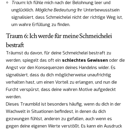
Traum:
Ich fühle mich nach der Belohnung leer und
unglücklich.
Mögliche Bedeutung:
Ihr Unterbewusstsein
signalisiert, dass Schmeichelei nicht der richtige Weg ist,
um wahre Erfüllung zu finden.
Traum 6: Ich werde für meine Schmeichelei
bestraft
Träumst du davon, für deine Schmeichelei bestraft zu
werden, spiegelt das oft ein
schlechtes Gewissen
oder die
Angst vor den Konsequenzen deines Handelns wider. Es
signalisiert, dass du dich möglicherweise unaufrichtig
verhalten hast, um einen Vorteil zu erlangen, und nun die
Furcht verspürst, dass deine wahren Motive aufgedeckt
werden.
Dieses Traumbild ist besonders häufig, wenn du dich in der
Wachwelt in Situationen befindest, in denen du dich
gezwungen fühlst, anderen zu gefallen, auch wenn es
gegen deine eigenen Werte verstößt. Es kann ein Ausdruck