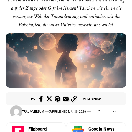
auf der Zunge oder Gift im Herzen? Tauchen wir ein in die
verborgene Welt der Traumdeutung und enthüllen wir die
Botschaften, die unser Unterbewusstsein uns sendet.
91 MIN READ
TRAUMVERSUM
PUBLISHED MAI 30, 2026
Flipboard
Google News