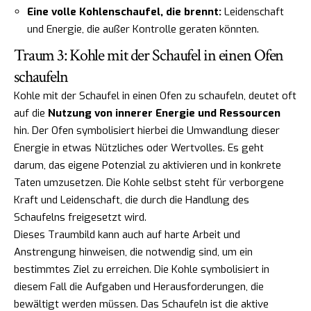
Eine volle Kohlenschaufel, die brennt:
Leidenschaft
und Energie, die außer Kontrolle geraten könnten.
Traum 3: Kohle mit der Schaufel in einen Ofen
schaufeln
Kohle mit der Schaufel in einen Ofen zu schaufeln, deutet oft
auf die
Nutzung von innerer Energie und Ressourcen
hin. Der Ofen symbolisiert hierbei die Umwandlung dieser
Energie in etwas Nützliches oder Wertvolles. Es geht
darum, das eigene Potenzial zu aktivieren und in konkrete
Taten umzusetzen. Die Kohle selbst steht für verborgene
Kraft und Leidenschaft, die durch die Handlung des
Schaufelns freigesetzt wird.
Dieses Traumbild kann auch auf harte Arbeit und
Anstrengung hinweisen, die notwendig sind, um ein
bestimmtes Ziel zu erreichen. Die Kohle symbolisiert in
diesem Fall die Aufgaben und Herausforderungen, die
bewältigt werden müssen. Das Schaufeln ist die aktive