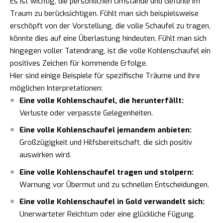
Es ist wichtig, die persönlichen Umstände und Gefühle im
Traum zu berücksichtigen. Fühlt man sich beispielsweise
erschöpft von der Vorstellung, die volle Schaufel zu tragen,
könnte dies auf eine Überlastung hindeuten. Fühlt man sich
hingegen voller Tatendrang, ist die volle Kohlenschaufel ein
positives Zeichen für kommende Erfolge.
Hier sind einige Beispiele für spezifische Träume und ihre
möglichen Interpretationen:
Eine volle Kohlenschaufel, die herunterfällt:
Verluste oder verpasste Gelegenheiten.
Eine volle Kohlenschaufel jemandem anbieten:
Großzügigkeit und Hilfsbereitschaft, die sich positiv
auswirken wird.
Eine volle Kohlenschaufel tragen und stolpern:
Warnung vor Übermut und zu schnellen Entscheidungen.
Eine volle Kohlenschaufel in Gold verwandelt sich:
Unerwarteter Reichtum oder eine glückliche Fügung.