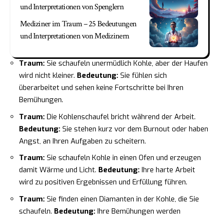
und Interpretationen von Spenglern
Mediziner im Traum – 25 Bedeutungen
und Interpretationen von Medizinern
Traum:
Sie schaufeln unermüdlich Kohle, aber der Haufen
wird nicht kleiner.
Bedeutung:
Sie fühlen sich
überarbeitet und sehen keine Fortschritte bei Ihren
Bemühungen.
Traum:
Die Kohlenschaufel bricht während der Arbeit.
Bedeutung:
Sie stehen kurz vor dem Burnout oder haben
Angst, an Ihren Aufgaben zu scheitern.
Traum:
Sie schaufeln Kohle in einen Ofen und erzeugen
damit Wärme und Licht.
Bedeutung:
Ihre harte Arbeit
wird zu positiven Ergebnissen und Erfüllung führen.
Traum:
Sie finden einen Diamanten in der Kohle, die Sie
schaufeln.
Bedeutung:
Ihre Bemühungen werden