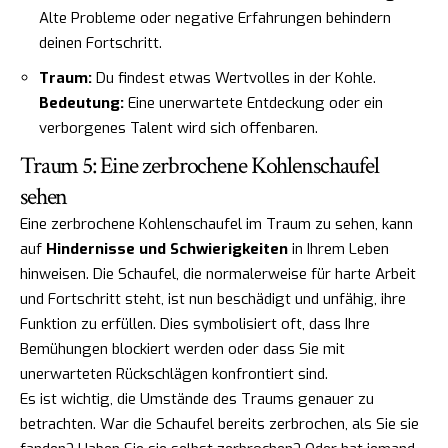
Alte Probleme oder negative Erfahrungen behindern
deinen Fortschritt.
Traum:
Du findest etwas Wertvolles in der Kohle.
Bedeutung:
Eine unerwartete Entdeckung oder ein
verborgenes Talent wird sich offenbaren.
Traum 5: Eine zerbrochene Kohlenschaufel
sehen
Eine zerbrochene Kohlenschaufel im Traum zu sehen, kann
auf
Hindernisse und Schwierigkeiten
in Ihrem Leben
hinweisen. Die Schaufel, die normalerweise für harte Arbeit
und Fortschritt steht, ist nun beschädigt und unfähig, ihre
Funktion zu erfüllen. Dies symbolisiert oft, dass Ihre
Bemühungen blockiert werden oder dass Sie mit
unerwarteten Rückschlägen konfrontiert sind.
Es ist wichtig, die Umstände des Traums genauer zu
betrachten. War die Schaufel bereits zerbrochen, als Sie sie