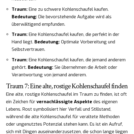
Traum:
Eine zu schwere Kohlenschaufel kaufen.
Bedeutung:
Die bevorstehende Aufgabe wird als
überwältigend empfunden.
Traum:
Eine Kohlenschaufel kaufen, die perfekt in der
Hand liegt.
Bedeutung:
Optimale Vorbereitung und
Selbstvertrauen.
Traum:
Eine Kohlenschaufel kaufen, die jemand anderem
gehört.
Bedeutung:
Sie übernehmen die Arbeit oder
Verantwortung von jemand anderem.
Traum 7: Eine alte, rostige Kohlenschaufel finden
Eine alte, rostige Kohlenschaufel im Traum zu finden, ist oft
ein Zeichen für
vernachlässigte Aspekte
des eigenen
Lebens. Rost symbolisiert hier Verfall und Stillstand,
während die alte Kohlenschaufel für veraltete Methoden
oder ungenutztes Potenzial stehen kann. Es ist ein Aufruf,
sich mit Dingen auseinanderzusetzen, die schon lange liegen