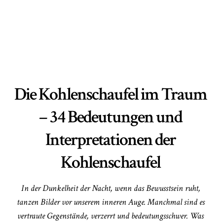
Die Kohlenschaufel im Traum
– 34 Bedeutungen und
Interpretationen der
Kohlenschaufel
In der Dunkelheit der Nacht, wenn das Bewusstsein ruht,
tanzen Bilder vor unserem inneren Auge. Manchmal sind es
vertraute Gegenstände, verzerrt und bedeutungsschwer. Was