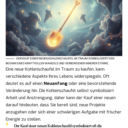
DER KAUF EINER NEUEN KOHLENSCHAUFEL IM TRAUM SYMBOLISIERT DEN
BEGINN EINES KRAFTVOLLEN WANDELS UND VERBORGENER INNERER STÄRKE.
Eine neue Kohlenschaufel im Traum zu kaufen, kann
verschiedene Aspekte Ihres Lebens widerspiegeln. Oft
deutet es auf einen
Neuanfang
oder eine bevorstehende
Veränderung hin. Die Kohlenschaufel selbst symbolisiert
Arbeit und Anstrengung, daher kann der Kauf einer neuen
darauf hindeuten, dass Sie bereit sind, neue Projekte
anzugehen oder sich einer schwierigen Aufgabe mit frischer
Energie zu stellen.
Der Kauf einer neuen Kohlenschaufel symbolisiert oft die