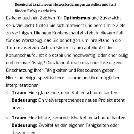
Bereitschaft, sich neuen Herausforderungen zu stellen und hart
für den Erfolg zu arbeiten.
Es kann auch ein Zeichen für
Optimismus
und Zuversicht
sein. Vielleicht fühlen Sie sich motiviert und bereit, Ihre Ziele
zu verfolgen. Die neue Kohlenschaufel steht in diesem Fall
für das Werkzeug, das Sie benötigen, um Ihre Pläne in die
Tat umzusetzen. Achten Sie im Traum auf die Art der
Kohlenschaufel: Ist sie stabil und hochwertig, oder eher billig
und unzuverlässig? Dies kann Aufschluss über Ihre eigene
Einschätzung Ihrer Fähigkeiten und Ressourcen geben.
Hier sind einige spezifischere Träume und ihre möglichen
Interpretationen:
Traum:
Eine glänzende, neue Kohlenschaufel kaufen.
Bedeutung:
Ein vielversprechendes neues Projekt steht
bevor.
Traum:
Eine billige, zerbrechliche Kohlenschaufel kaufen.
Bedeutung:
Zweifel an den eigenen Fähigkeiten oder
Ressourcen.