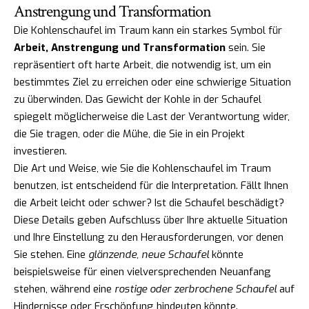
Anstrengung und Transformation
Die Kohlenschaufel im Traum kann ein starkes Symbol für
Arbeit, Anstrengung und Transformation
sein. Sie
repräsentiert oft harte Arbeit, die notwendig ist, um ein
bestimmtes Ziel zu erreichen oder eine schwierige Situation
zu überwinden. Das Gewicht der Kohle in der Schaufel
spiegelt möglicherweise die Last der Verantwortung wider,
die Sie tragen, oder die Mühe, die Sie in ein Projekt
investieren.
Die Art und Weise, wie Sie die Kohlenschaufel im Traum
benutzen, ist entscheidend für die Interpretation. Fällt Ihnen
die Arbeit leicht oder schwer? Ist die Schaufel beschädigt?
Diese Details geben Aufschluss über Ihre aktuelle Situation
und Ihre Einstellung zu den Herausforderungen, vor denen
Sie stehen. Eine
glänzende, neue Schaufel
könnte
beispielsweise für einen vielversprechenden Neuanfang
stehen, während eine
rostige oder zerbrochene Schaufel
auf
Hindernisse oder Erschöpfung hindeuten könnte.