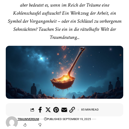
aber bedeutet es, wenn im Reich der Träume eine
Kohlenschaufel auftaucht? Ein Werkzeug der Arbeit, ein
Symbol der Vergangenheit – oder ein Schlüssel zu verborgenen
Sehnsüchten? Tauchen Sie ein in die rätselhafte Welt der
Traumdeutung...
85 MIN READ
TRAUMVERSUM
PUBLISHED SEPTEMBER 19, 2025