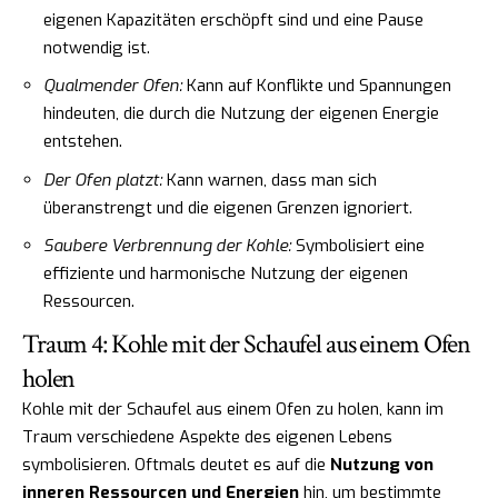
eigenen Kapazitäten erschöpft sind und eine Pause
notwendig ist.
Qualmender Ofen:
Kann auf Konflikte und Spannungen
hindeuten, die durch die Nutzung der eigenen Energie
entstehen.
Der Ofen platzt:
Kann warnen, dass man sich
überanstrengt und die eigenen Grenzen ignoriert.
Saubere Verbrennung der Kohle:
Symbolisiert eine
effiziente und harmonische Nutzung der eigenen
Ressourcen.
Traum 4: Kohle mit der Schaufel aus einem Ofen
holen
Kohle mit der Schaufel aus einem Ofen zu holen, kann im
Traum verschiedene Aspekte des eigenen Lebens
symbolisieren. Oftmals deutet es auf die
Nutzung von
inneren Ressourcen und Energien
hin, um bestimmte