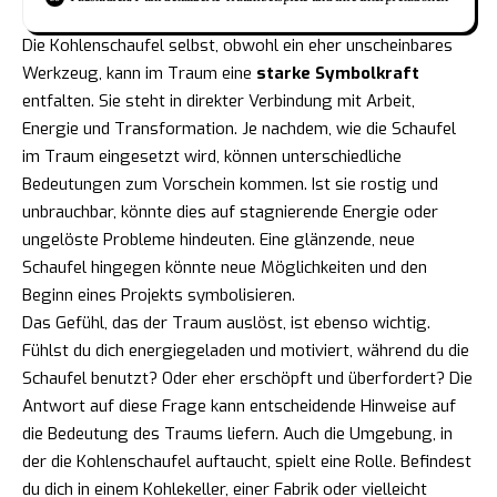
Die Kohlenschaufel selbst, obwohl ein eher unscheinbares
Werkzeug, kann im Traum eine
starke Symbolkraft
entfalten. Sie steht in direkter Verbindung mit Arbeit,
Energie und Transformation. Je nachdem, wie die Schaufel
im Traum eingesetzt wird, können unterschiedliche
Bedeutungen zum Vorschein kommen. Ist sie rostig und
unbrauchbar, könnte dies auf stagnierende Energie oder
ungelöste Probleme hindeuten. Eine glänzende, neue
Schaufel hingegen könnte neue Möglichkeiten und den
Beginn eines Projekts symbolisieren.
Das Gefühl, das der Traum auslöst, ist ebenso wichtig.
Fühlst du dich energiegeladen und motiviert, während du die
Schaufel benutzt? Oder eher erschöpft und überfordert? Die
Antwort auf diese Frage kann entscheidende Hinweise auf
die Bedeutung des Traums liefern. Auch die Umgebung, in
der die Kohlenschaufel auftaucht, spielt eine Rolle. Befindest
du dich in einem Kohlekeller, einer Fabrik oder vielleicht