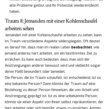
alte Probleme gelöst und Ihr Potenzial wiederentdeckt
haben.
Traum 8: Jemanden mit einer Kohlenschaufel
arbeiten sehen
Jemanden mit einer Kohlenschaufel arbeiten zu sehen, kann
im Traum verschiedene Aspekte widerspiegeln. Oft deutet
es darauf hin, dass man im realen Leben
beobachtet
, wie
jemand anderes hart arbeitet, um ein bestimmtes Ziel zu
erreichen. Es kann auch bedeuten, dass man sich der
Anstrengungen anderer bewusst wird und vielleicht sogar
deren Fleiß bewundert oder beneidet.
Die Person, die im Traum schaufelt, ist entscheidend. Ist es
eine bekannte Person? Dann könnte der Traum auf eine
Beziehung zu dieser Person hinweisen, die von Arbeit und
Anstrengung geprägt ist. Ist es eine unbekannte Person,
könnte sie einen Aspekt von Ihnen selbst repräsentieren, der
hart arbeitet oder sich bemüht, etwas zu erreichen. Achten