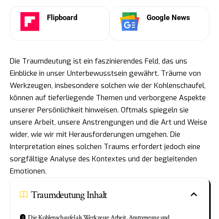
Flipboard
Google News
Die Traumdeutung ist ein faszinierendes Feld, das uns
Einblicke in unser Unterbewusstsein gewährt. Träume von
Werkzeugen, insbesondere solchen wie der Kohlenschaufel,
können auf tieferliegende Themen und verborgene Aspekte
unserer Persönlichkeit hinweisen. Oftmals spiegeln sie
unsere Arbeit, unsere Anstrengungen und die Art und Weise
wider, wie wir mit Herausforderungen umgehen. Die
Interpretation eines solchen Traums erfordert jedoch eine
sorgfältige Analyse des Kontextes und der begleitenden
Emotionen.
Traumdeutung Inhalt
Die Kohlenschaufel als Werkzeug: Arbeit, Anstrengung und