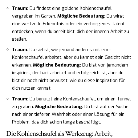
Traum:
Du findest eine goldene Kohlenschaufel
vergraben im Garten.
Mögliche Bedeutung:
Du wirst
eine wertvolle Erkenntnis oder ein verborgenes Talent
entdecken, wenn du bereit bist, dich der inneren Arbeit zu
stellen.
Traum:
Du siehst, wie jemand anderes mit einer
Kohlenschaufel arbeitet, aber du kannst sein Gesicht nicht
erkennen.
Mögliche Bedeutung:
Du bist von jemandem
inspiriert, der hart arbeitet und erfolgreich ist, aber du
bist dir noch nicht bewusst, wie du diese Inspiration für
dich nutzen kannst.
Traum:
Du benutzt eine Kohlenschaufel, um einen Tunnel
zu graben.
Mögliche Bedeutung:
Du bist auf der Suche
nach einer tieferen Wahrheit oder einer Lösung für ein
Problem, das dich schon lange beschäftigt.
Die Kohlenschaufel als Werkzeug: Arbeit,