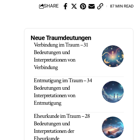
SHARE
87 MIN READ
Neue Traumdeutungen
Verbindung im Traum – 31
Bedeutungen und
Interpretationen von
Verbindung
Entmutigung im Traum – 34
Bedeutungen und
Interpretationen von
Entmutigung
Eheurkunde im Traum – 28
Bedeutungen und
Interpretationen der
Eheurkunde