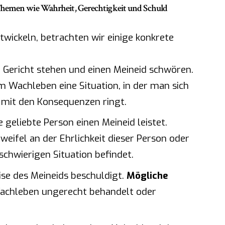
 Themen wie
Wahrheit, Gerechtigkeit und Schuld
wickeln, betrachten wir einige konkrete
r Gericht stehen und einen Meineid schwören.
 Wachleben eine Situation, in der man sich
 mit den Konsequenzen ringt.
 geliebte Person einen Meineid leistet.
eifel an der Ehrlichkeit dieser Person oder
 schwierigen Situation befindet.
se des Meineids beschuldigt.
Mögliche
achleben ungerecht behandelt oder