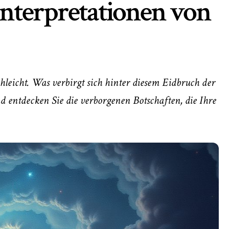
nterpretationen von
hleicht. Was verbirgt sich hinter diesem Eidbruch der
d entdecken Sie die verborgenen Botschaften, die Ihre