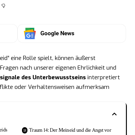
Google News
id“ eine Rolle spielt, können äußerst
Fragen nach unserer eigenen Ehrlichkeit und
signale des Unterbewusstseins
interpretiert
nflikte oder Verhaltensweisen aufmerksam
eids
Traum 14: Der Meineid und die Angst vor