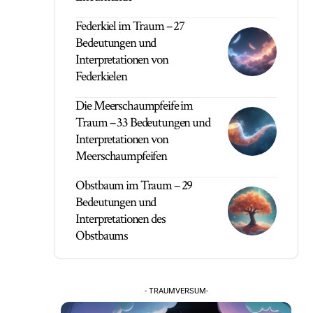
Federkiel im Traum – 27
Bedeutungen und
Interpretationen von
Federkielen
Die Meerschaumpfeife im
Traum – 33 Bedeutungen und
Interpretationen von
Meerschaumpfeifen
Obstbaum im Traum – 29
Bedeutungen und
Interpretationen des
Obstbaums
- TRAUMVERSUM-