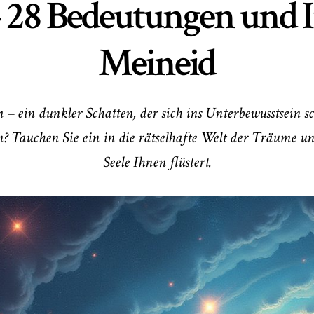
 28 Bedeutungen und I
Meineid
 – ein dunkler Schatten, der sich ins Unterbewusstsein sc
? Tauchen Sie ein in die rätselhafte Welt der Träume un
Seele Ihnen flüstert.