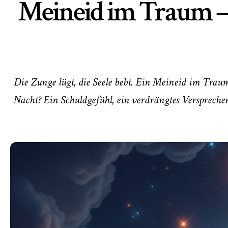
Meineid im Traum –
Die Zunge lügt, die Seele bebt. Ein Meineid im Traum
Nacht? Ein Schuldgefühl, ein verdrängtes Versprechen