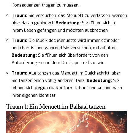
Konsequenzen tragen zu müssen.
Traum:
Sie versuchen, das Menuett zu verlassen, werden
aber daran gehindert.
Bedeutung:
Sie fühlen sich in
Ihrem Leben gefangen und möchten ausbrechen.
Traum:
Die Musik des Menuetts wird immer schneller
und chaotischer, während Sie versuchen, mitzuhalten.
Bedeutung:
Sie fühlen sich überfordert von den
Anforderungen und dem Druck, perfekt zu sein.
Traum:
Alle tanzen das Menuett im Gleichschritt, aber
Sie tanzen einen völlig anderen Tanz.
Bedeutung:
Sie
lehnen sich gegen die Konformität auf und suchen nach
Ihrer eigenen Identität.
Traum 1: Ein Menuett im Ballsaal tanzen