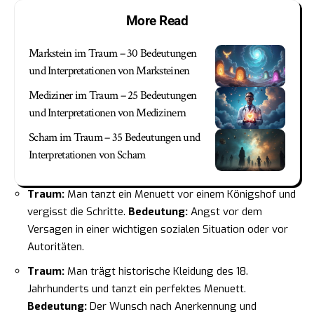
More Read
Markstein im Traum – 30 Bedeutungen
und Interpretationen von Marksteinen
Mediziner im Traum – 25 Bedeutungen
und Interpretationen von Medizinern
Scham im Traum – 35 Bedeutungen und
Interpretationen von Scham
Traum:
Man tanzt ein Menuett vor einem Königshof und
vergisst die Schritte.
Bedeutung:
Angst vor dem
Versagen in einer wichtigen sozialen Situation oder vor
Autoritäten.
Traum:
Man trägt historische Kleidung des 18.
Jahrhunderts und tanzt ein perfektes Menuett.
Bedeutung:
Der Wunsch nach Anerkennung und