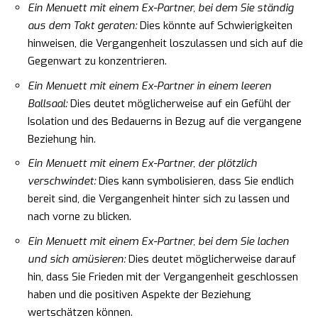
Ein Menuett mit einem Ex-Partner, bei dem Sie ständig
aus dem Takt geraten:
Dies könnte auf Schwierigkeiten
hinweisen, die Vergangenheit loszulassen und sich auf die
Gegenwart zu konzentrieren.
Ein Menuett mit einem Ex-Partner in einem leeren
Ballsaal:
Dies deutet möglicherweise auf ein Gefühl der
Isolation und des Bedauerns in Bezug auf die vergangene
Beziehung hin.
Ein Menuett mit einem Ex-Partner, der plötzlich
verschwindet:
Dies kann symbolisieren, dass Sie endlich
bereit sind, die Vergangenheit hinter sich zu lassen und
nach vorne zu blicken.
Ein Menuett mit einem Ex-Partner, bei dem Sie lachen
und sich amüsieren:
Dies deutet möglicherweise darauf
hin, dass Sie Frieden mit der Vergangenheit geschlossen
haben und die positiven Aspekte der Beziehung
wertschätzen können.