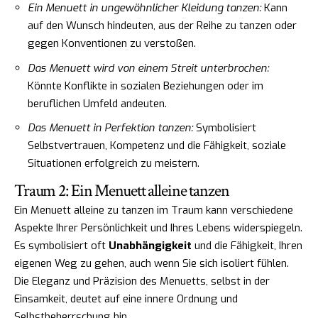
Ein Menuett in ungewöhnlicher Kleidung tanzen:
Kann
auf den Wunsch hindeuten, aus der Reihe zu tanzen oder
gegen Konventionen zu verstoßen.
Das Menuett wird von einem Streit unterbrochen:
Könnte Konflikte in sozialen Beziehungen oder im
beruflichen Umfeld andeuten.
Das Menuett in Perfektion tanzen:
Symbolisiert
Selbstvertrauen, Kompetenz und die Fähigkeit, soziale
Situationen erfolgreich zu meistern.
Traum 2: Ein Menuett alleine tanzen
Ein Menuett alleine zu tanzen im Traum kann verschiedene
Aspekte Ihrer Persönlichkeit und Ihres Lebens widerspiegeln.
Es symbolisiert oft
Unabhängigkeit
und die Fähigkeit, Ihren
eigenen Weg zu gehen, auch wenn Sie sich isoliert fühlen.
Die Eleganz und Präzision des Menuetts, selbst in der
Einsamkeit, deutet auf eine innere Ordnung und
Selbstbeherrschung hin.