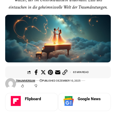
eintauchen in die geheimnisvolle Welt der Traumdeutungen.
65 MIN READ
TRAUMVERSUM
PUBLISHED DEZEMBER 10, 2025
Flipboard
Google News