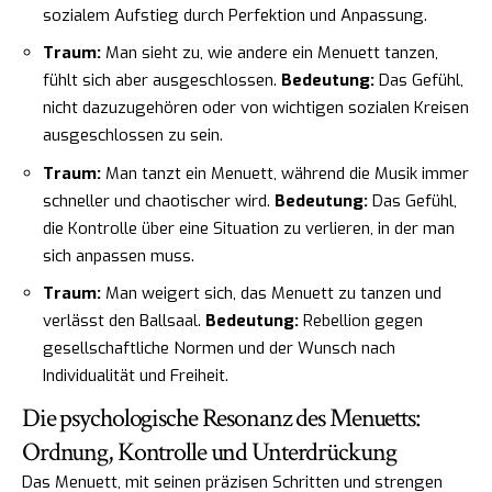
sozialem Aufstieg durch Perfektion und Anpassung.
Traum:
Man sieht zu, wie andere ein Menuett tanzen,
fühlt sich aber ausgeschlossen.
Bedeutung:
Das Gefühl,
nicht dazuzugehören oder von wichtigen sozialen Kreisen
ausgeschlossen zu sein.
Traum:
Man tanzt ein Menuett, während die Musik immer
schneller und chaotischer wird.
Bedeutung:
Das Gefühl,
die Kontrolle über eine Situation zu verlieren, in der man
sich anpassen muss.
Traum:
Man weigert sich, das Menuett zu tanzen und
verlässt den Ballsaal.
Bedeutung:
Rebellion gegen
gesellschaftliche Normen und der Wunsch nach
Individualität und Freiheit.
Die psychologische Resonanz des Menuetts:
Ordnung, Kontrolle und Unterdrückung
Das Menuett, mit seinen präzisen Schritten und strengen