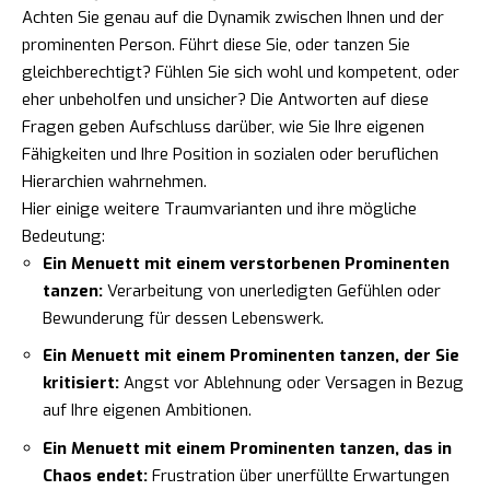
Achten Sie genau auf die Dynamik zwischen Ihnen und der
prominenten Person. Führt diese Sie, oder tanzen Sie
gleichberechtigt? Fühlen Sie sich wohl und kompetent, oder
eher unbeholfen und unsicher? Die Antworten auf diese
Fragen geben Aufschluss darüber, wie Sie Ihre eigenen
Fähigkeiten und Ihre Position in sozialen oder beruflichen
Hierarchien wahrnehmen.
Hier einige weitere Traumvarianten und ihre mögliche
Bedeutung:
Ein Menuett mit einem verstorbenen Prominenten
tanzen:
Verarbeitung von unerledigten Gefühlen oder
Bewunderung für dessen Lebenswerk.
Ein Menuett mit einem Prominenten tanzen, der Sie
kritisiert:
Angst vor Ablehnung oder Versagen in Bezug
auf Ihre eigenen Ambitionen.
Ein Menuett mit einem Prominenten tanzen, das in
Chaos endet:
Frustration über unerfüllte Erwartungen