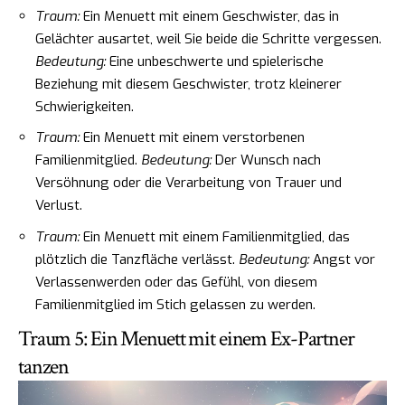
Traum:
Ein Menuett mit einem Geschwister, das in
Gelächter ausartet, weil Sie beide die Schritte vergessen.
Bedeutung:
Eine unbeschwerte und spielerische
Beziehung mit diesem Geschwister, trotz kleinerer
Schwierigkeiten.
Traum:
Ein Menuett mit einem verstorbenen
Familienmitglied.
Bedeutung:
Der Wunsch nach
Versöhnung oder die Verarbeitung von Trauer und
Verlust.
Traum:
Ein Menuett mit einem Familienmitglied, das
plötzlich die Tanzfläche verlässt.
Bedeutung:
Angst vor
Verlassenwerden oder das Gefühl, von diesem
Familienmitglied im Stich gelassen zu werden.
Traum 5: Ein Menuett mit einem Ex-Partner
tanzen