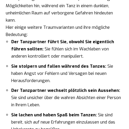
Möglichkeiten hin, während ein Tanz in einem dunklen,
unheimlichen Raum auf verborgene Gefahren hindeuten
kann.
Hier einige weitere Traumvarianten und ihre mögliche
Bedeutung:
Der Tanzpartner führt Sie, obwohl Sie eigentlich
führen sollten:
Sie fühlen sich im Wachleben von
anderen kontrolliert oder manipuliert.
Sie stolpern und fallen während des Tanzes:
Sie
haben Angst vor Fehlern und Versagen bei neuen
Herausforderungen.
Der Tanzpartner wechselt plötzlich sein Aussehen:
Sie sind unsicher über die wahren Absichten einer Person
in Ihrem Leben.
Sie lachen und haben Spaß beim Tanzen:
Sie sind
bereit, sich auf neue Erfahrungen einzulassen und das