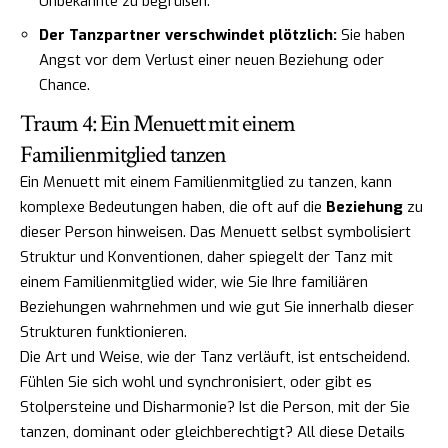
Unbekannte zu begrüßen.
Der Tanzpartner verschwindet plötzlich:
Sie haben
Angst vor dem Verlust einer neuen Beziehung oder
Chance.
Traum 4: Ein Menuett mit einem
Familienmitglied tanzen
Ein Menuett mit einem Familienmitglied zu tanzen, kann
komplexe Bedeutungen haben, die oft auf die
Beziehung
zu
dieser Person hinweisen. Das Menuett selbst symbolisiert
Struktur und Konventionen, daher spiegelt der Tanz mit
einem Familienmitglied wider, wie Sie Ihre familiären
Beziehungen wahrnehmen und wie gut Sie innerhalb dieser
Strukturen funktionieren.
Die Art und Weise, wie der Tanz verläuft, ist entscheidend.
Fühlen Sie sich wohl und synchronisiert, oder gibt es
Stolpersteine und Disharmonie? Ist die Person, mit der Sie
tanzen, dominant oder gleichberechtigt? All diese Details