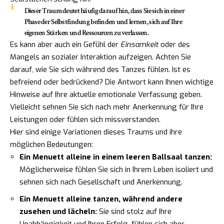
Dieser Traum deutet häufig darauf hin, dass Sie sich in einer
Phase der Selbstfindung befinden und lernen, sich auf Ihre
eigenen Stärken und Ressourcen zu verlassen.
Es kann aber auch ein Gefühl der
Einsamkeit
oder des
Mangels an sozialer Interaktion aufzeigen. Achten Sie
darauf, wie Sie sich während des Tanzes fühlen. Ist es
befreiend oder bedrückend? Die Antwort kann Ihnen wichtige
Hinweise auf Ihre aktuelle emotionale Verfassung geben.
Vielleicht sehnen Sie sich nach mehr Anerkennung für Ihre
Leistungen oder fühlen sich missverstanden.
Hier sind einige Variationen dieses Traums und ihre
möglichen Bedeutungen:
Ein Menuett alleine in einem leeren Ballsaal tanzen:
Möglicherweise fühlen Sie sich in Ihrem Leben isoliert und
sehnen sich nach Gesellschaft und Anerkennung.
Ein Menuett alleine tanzen, während andere
zusehen und lächeln:
Sie sind stolz auf Ihre