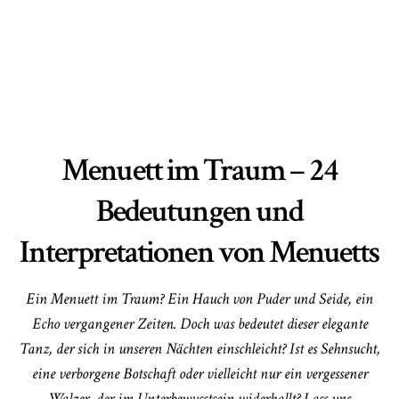
Menuett im Traum – 24
Bedeutungen und
Interpretationen von Menuetts
Ein Menuett im Traum? Ein Hauch von Puder und Seide, ein
Echo vergangener Zeiten. Doch was bedeutet dieser elegante
Tanz, der sich in unseren Nächten einschleicht? Ist es Sehnsucht,
eine verborgene Botschaft oder vielleicht nur ein vergessener
Walzer, der im Unterbewusstsein widerhallt? Lass uns