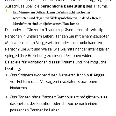
Aufschluss über die
persönliche Bedeutung
des Traums.
Ein Menuett im Ballsaal kann die Sehnsucht nach einer
geordneten und eleganten Welt symbolisieren, in der die Regeln
klar definiert sind und jeder seinen Platz kennt.
Die anderen Tänzer im Traum repräsentieren oft wichtige
Personen in unserem Leben. Tanzen Sie mit einem geliebten
Menschen, einem Vorgesetzten oder einer unbekannten
Person? Die Art und Weise, wie Sie miteinander interagieren,
spiegelt Ihre Beziehung zu diesen Personen wider.
Beispiele für Variationen dieses Traums und ihre mögliche
Deutung:
Das Stolpern während des Menuetts:
Kann auf Angst
vor Fehlern oder Versagen in sozialen Situationen
hindeuten.
Das Tanzen ohne Partner:
Symbolisiert möglicherweise
das Gefühl der Isolation oder die Suche nach einem
passenden Partner im Leben.