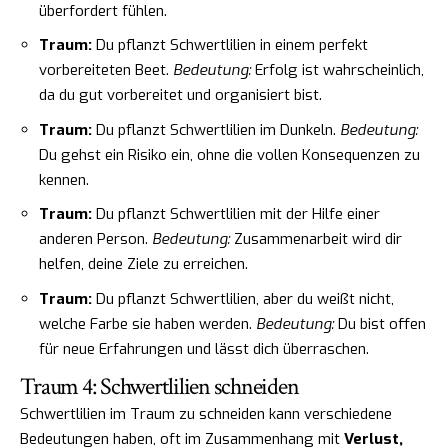
überfordert fühlen.
Traum:
Du pflanzt Schwertlilien in einem perfekt
vorbereiteten Beet.
Bedeutung:
Erfolg ist wahrscheinlich,
da du gut vorbereitet und organisiert bist.
Traum:
Du pflanzt Schwertlilien im Dunkeln.
Bedeutung:
Du gehst ein Risiko ein, ohne die vollen Konsequenzen zu
kennen.
Traum:
Du pflanzt Schwertlilien mit der Hilfe einer
anderen Person.
Bedeutung:
Zusammenarbeit wird dir
helfen, deine Ziele zu erreichen.
Traum:
Du pflanzt Schwertlilien, aber du weißt nicht,
welche Farbe sie haben werden.
Bedeutung:
Du bist offen
für neue Erfahrungen und lässt dich überraschen.
Traum 4: Schwertlilien schneiden
Schwertlilien im Traum zu schneiden kann verschiedene
Bedeutungen haben, oft im Zusammenhang mit
Verlust,