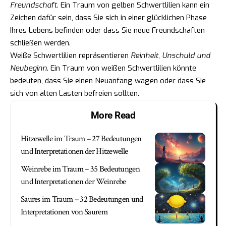
Freundschaft
. Ein Traum von gelben Schwertlilien kann ein
Zeichen dafür sein, dass Sie sich in einer glücklichen Phase
Ihres Lebens befinden oder dass Sie neue Freundschaften
schließen werden.
Weiße Schwertlilien repräsentieren
Reinheit, Unschuld und
Neubeginn
. Ein Traum von weißen Schwertlilien könnte
bedeuten, dass Sie einen Neuanfang wagen oder dass Sie
sich von alten Lasten befreien sollten.
More Read
Hitzewelle im Traum – 27 Bedeutungen
und Interpretationen der Hitzewelle
Weinrebe im Traum – 35 Bedeutungen
und Interpretationen der Weinrebe
Saures im Traum – 32 Bedeutungen und
Interpretationen von Saurem