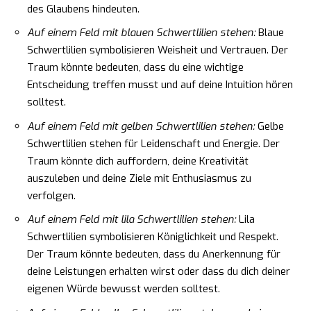
des Glaubens hindeuten.
Auf einem Feld mit blauen Schwertlilien stehen:
Blaue
Schwertlilien symbolisieren Weisheit und Vertrauen. Der
Traum könnte bedeuten, dass du eine wichtige
Entscheidung treffen musst und auf deine Intuition hören
solltest.
Auf einem Feld mit gelben Schwertlilien stehen:
Gelbe
Schwertlilien stehen für Leidenschaft und Energie. Der
Traum könnte dich auffordern, deine Kreativität
auszuleben und deine Ziele mit Enthusiasmus zu
verfolgen.
Auf einem Feld mit lila Schwertlilien stehen:
Lila
Schwertlilien symbolisieren Königlichkeit und Respekt.
Der Traum könnte bedeuten, dass du Anerkennung für
deine Leistungen erhalten wirst oder dass du dich deiner
eigenen Würde bewusst werden solltest.