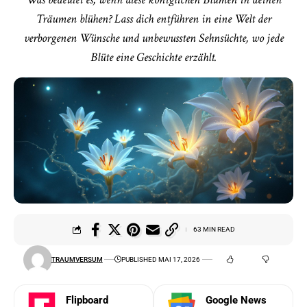
Träumen blühen? Lass dich entführen in eine Welt der
verborgenen Wünsche und unbewussten Sehnsüchte, wo jede
Blüte eine Geschichte erzählt.
63 MIN READ
TRAUMVERSUM
PUBLISHED MAI 17, 2026
Flipboard
Google News