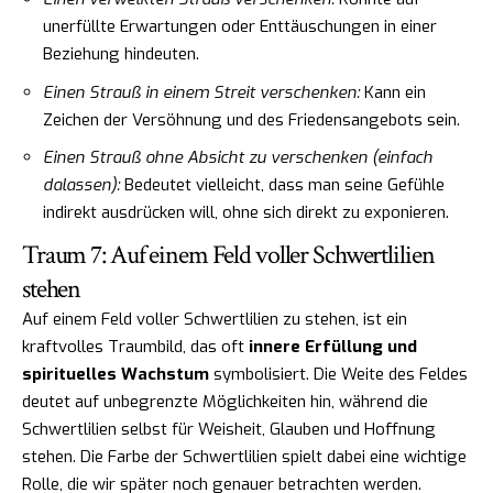
unerfüllte Erwartungen oder Enttäuschungen in einer
Beziehung hindeuten.
Einen Strauß in einem Streit verschenken:
Kann ein
Zeichen der Versöhnung und des Friedensangebots sein.
Einen Strauß ohne Absicht zu verschenken (einfach
dalassen):
Bedeutet vielleicht, dass man seine Gefühle
indirekt ausdrücken will, ohne sich direkt zu exponieren.
Traum 7: Auf einem Feld voller Schwertlilien
stehen
Auf einem Feld voller Schwertlilien zu stehen, ist ein
kraftvolles Traumbild, das oft
innere Erfüllung und
spirituelles Wachstum
symbolisiert. Die Weite des Feldes
deutet auf unbegrenzte Möglichkeiten hin, während die
Schwertlilien selbst für Weisheit, Glauben und Hoffnung
stehen. Die Farbe der Schwertlilien spielt dabei eine wichtige
Rolle, die wir später noch genauer betrachten werden.