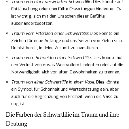
Traum von einer verwelkten Schwertlilie:
Dies könnte auf
Enttäuschung oder unerfüllte Erwartungen hindeuten. Es
ist wichtig, sich mit den Ursachen dieser Gefühle
auseinanderzusetzen.
Traum vom Pflanzen einer Schwertlilie:
Dies könnte ein
Zeichen für neue Anfänge und das Setzen von Zielen sein.
Du bist bereit, in deine Zukunft zu investieren.
Traum vom Schneiden einer Schwertlilie:
Dies könnte auf
den Verlust von etwas Wertvollem hindeuten oder auf die
Notwendigkeit, sich von alten Gewohnheiten zu trennen.
Traum von einer Schwertlilie in einer Vase:
Dies könnte
ein Symbol für Schönheit und Wertschätzung sein, aber
auch für die Begrenzung von Freiheit, wenn die Vase zu
eng ist.
Die Farben der Schwertlilie im Traum und ihre
Deutung