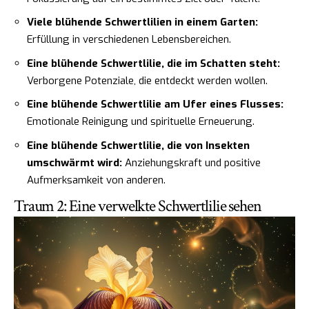
Viele blühende Schwertlilien in einem Garten:
Erfüllung in verschiedenen Lebensbereichen.
Eine blühende Schwertlilie, die im Schatten steht:
Verborgene Potenziale, die entdeckt werden wollen.
Eine blühende Schwertlilie am Ufer eines Flusses:
Emotionale Reinigung und spirituelle Erneuerung.
Eine blühende Schwertlilie, die von Insekten
umschwärmt wird:
Anziehungskraft und positive
Aufmerksamkeit von anderen.
Traum 2: Eine verwelkte Schwertlilie sehen