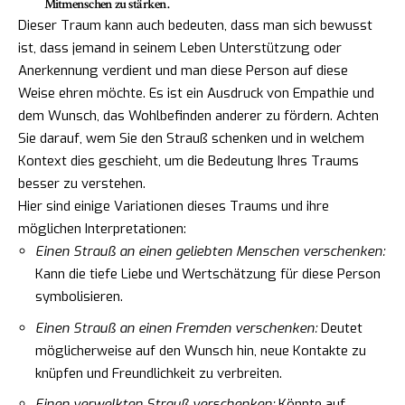
Mitmenschen zu stärken.
Dieser Traum kann auch bedeuten, dass man sich bewusst
ist, dass jemand in seinem Leben Unterstützung oder
Anerkennung verdient und man diese Person auf diese
Weise ehren möchte. Es ist ein Ausdruck von Empathie und
dem Wunsch, das Wohlbefinden anderer zu fördern. Achten
Sie darauf, wem Sie den Strauß schenken und in welchem
Kontext dies geschieht, um die Bedeutung Ihres Traums
besser zu verstehen.
Hier sind einige Variationen dieses Traums und ihre
möglichen Interpretationen:
Einen Strauß an einen geliebten Menschen verschenken:
Kann die tiefe Liebe und Wertschätzung für diese Person
symbolisieren.
Einen Strauß an einen Fremden verschenken:
Deutet
möglicherweise auf den Wunsch hin, neue Kontakte zu
knüpfen und Freundlichkeit zu verbreiten.
Einen verwelkten Strauß verschenken:
Könnte auf