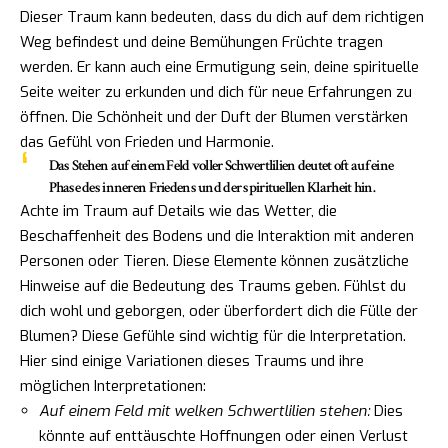
Dieser Traum kann bedeuten, dass du dich auf dem richtigen
Weg befindest und deine Bemühungen Früchte tragen
werden. Er kann auch eine Ermutigung sein, deine spirituelle
Seite weiter zu erkunden und dich für neue Erfahrungen zu
öffnen. Die Schönheit und der Duft der Blumen verstärken
das Gefühl von Frieden und Harmonie.
Das Stehen auf einem Feld voller Schwertlilien deutet oft auf eine
Phase des inneren Friedens und der spirituellen Klarheit hin.
Achte im Traum auf Details wie das Wetter, die
Beschaffenheit des Bodens und die Interaktion mit anderen
Personen oder Tieren. Diese Elemente können zusätzliche
Hinweise auf die Bedeutung des Traums geben. Fühlst du
dich wohl und geborgen, oder überfordert dich die Fülle der
Blumen? Diese Gefühle sind wichtig für die Interpretation.
Hier sind einige Variationen dieses Traums und ihre
möglichen Interpretationen:
Auf einem Feld mit welken Schwertlilien stehen:
Dies
könnte auf enttäuschte Hoffnungen oder einen Verlust