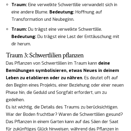
Traum:
Eine verwelkte Schwertlilie verwandelt sich in
eine andere Blume.
Bedeutung:
Hoffnung auf
Transformation und Neubeginn.
Traum:
Du trägst eine verwelkte Schwertlilie.
Bedeutung:
Du trägst eine Last der Enttäuschung mit
dir herum.
Traum 3: Schwertlilien pflanzen
Das Pflanzen von Schwertlilien im Traum kann
deine
Bemühungen symbolisieren, etwas Neues in deinem
Leben zu etablieren oder zu nähren
. Es deutet oft auf
den Beginn eines Projekts, einer Beziehung oder einer neuen
Phase hin, die Geduld und Sorgfalt erfordert, um zu
gedeihen.
Es ist wichtig, die Details des Traums zu berücksichtigen.
War der Boden fruchtbar? Waren die Schwertlilien gesund?
Das Pflanzen in einem Garten kann auf das Säen der Saat
für zukünftiges Glück hinweisen, während das Pflanzen in