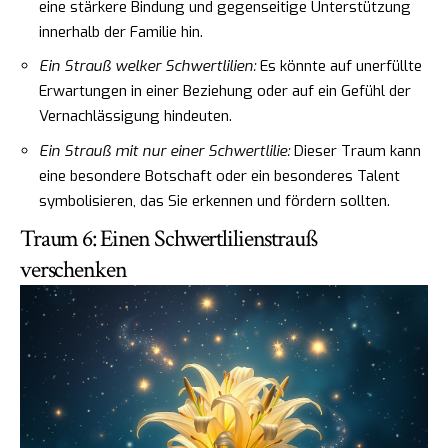
eine stärkere Bindung und gegenseitige Unterstützung
innerhalb der Familie hin.
Ein Strauß welker Schwertlilien:
Es könnte auf unerfüllte
Erwartungen in einer Beziehung oder auf ein Gefühl der
Vernachlässigung hindeuten.
Ein Strauß mit nur einer Schwertlilie:
Dieser Traum kann
eine besondere Botschaft oder ein besonderes Talent
symbolisieren, das Sie erkennen und fördern sollten.
Traum 6: Einen Schwertlilienstrauß
verschenken