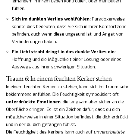
jemandem in Ihrem Leben kontrolliert oder manipuliert
fühlen.
Sich im dunklen Verlies wohlfühlen:
Paradoxerweise
könnte dies bedeuten, dass Sie sich in Ihrer Komfortzone
befinden, auch wenn diese ungesund ist, und Angst vor
Veränderungen haben.
Ein Lichtstrahl dringt in das dunkle Verlies ein:
Hoffnung und die Möglichkeit einer Lösung oder eines
Auswegs aus Ihrer schwierigen Situation.
Traum 6: In einem feuchten Kerker stehen
In einem feuchten Kerker zu stehen, kann sich im Traum sehr
beklemmend anfühlen. Die Feuchtigkeit symbolisiert oft
unterdrückte Emotionen
, die langsam aber sicher an die
Oberfläche dringen. Es ist ein Zeichen dafür, dass du dich
möglicherweise in einer Situation befindest, die dich erdrückt
und in der du dich gefangen fühlst.
Die Feuchtigkeit des Kerkers kann auch auf
unverarbeitete