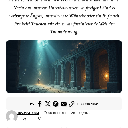
Nacht aus unserem Unterbewusstsein aufsteigen? Sind es
verborgene Ängste, unterdrückte Wünsche oder ein Ruf nach
Freiheit? Tauchen wir ein in die faszinierende Welt der
Traumdeutung.
98 MIN READ
TRAUMVERSUM
PUBLISHED SEPTEMBER 17, 2025