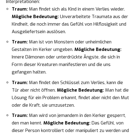
Interpretationen:
Traum:
Man findet sich als Kind in einem Verlies wieder.
Mögliche Bedeutung:
Unverarbeitete Traumata aus der
Kindheit, die noch immer das Gefühl von Hilflosigkeit und
Ausgeliefertsein auslösen.
Traum:
Man ist von Monstern oder unheimlichen
Gestalten im Kerker umgeben.
Mögliche Bedeutung:
Innere Dämonen oder unterdrückte Ängste, die sich in
Form dieser Kreaturen manifestieren und die uns
gefangen halten.
Traum:
Man findet den Schlüssel zum Verlies, kann die
Tür aber nicht öffnen.
Mögliche Bedeutung:
Man hat die
Lösung für ein Problem erkannt, findet aber nicht den Mut
oder die Kraft, sie umzusetzen.
Traum:
Man wird von jemandem in den Kerker gesperrt,
den man kennt.
Mögliche Bedeutung:
Das Gefühl, von
dieser Person kontrolliert oder manipuliert zu werden und