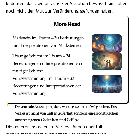
bedeuten, dass wir uns unserer Situation bewusst sind, aber
noch nicht den Mut zur Veränderung gefunden haben.
More Read
Markstein im Traum – 30 Bedeutungen
und Interpretationen von Marksteinen
Traurige Schicht im Traum – 24
Bedeutungen und Interpretationen von
trauriger Schicht
Volksversammlung im Traum – 33
Bedeutungen und Interpretationen der
Volksversammlung
Die zentrale Aussage ist, dass wir uns selbst im Weg stehen. Das
Verlies ist nicht von außen auferlegt, sondern eine Konstruktion
unserer eigenen Gedanken und Gefühle.
Die anderen Insassen im Verlies können ebenfalls