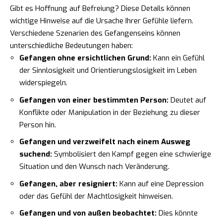
Gibt es Hoffnung auf Befreiung? Diese Details können
wichtige Hinweise auf die Ursache Ihrer Gefühle liefern.
Verschiedene Szenarien des Gefangenseins können
unterschiedliche Bedeutungen haben:
Gefangen ohne ersichtlichen Grund:
Kann ein Gefühl
der Sinnlosigkeit und Orientierungslosigkeit im Leben
widerspiegeln.
Gefangen von einer bestimmten Person:
Deutet auf
Konflikte oder Manipulation in der Beziehung zu dieser
Person hin.
Gefangen und verzweifelt nach einem Ausweg
suchend:
Symbolisiert den Kampf gegen eine schwierige
Situation und den Wunsch nach Veränderung.
Gefangen, aber resigniert:
Kann auf eine Depression
oder das Gefühl der Machtlosigkeit hinweisen.
Gefangen und von außen beobachtet:
Dies könnte