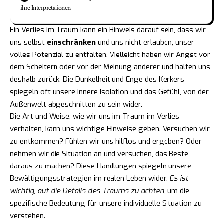
ihre Interpretationen
Ein Verlies im Traum kann ein Hinweis darauf sein, dass wir
uns selbst
einschränken
und uns nicht erlauben, unser
volles Potenzial zu entfalten. Vielleicht haben wir Angst vor
dem Scheitern oder vor der Meinung anderer und halten uns
deshalb zurück. Die Dunkelheit und Enge des Kerkers
spiegeln oft unsere innere Isolation und das Gefühl, von der
Außenwelt abgeschnitten zu sein wider.
Die Art und Weise, wie wir uns im Traum im Verlies
verhalten, kann uns wichtige Hinweise geben. Versuchen wir
zu entkommen? Fühlen wir uns hilflos und ergeben? Oder
nehmen wir die Situation an und versuchen, das Beste
daraus zu machen? Diese Handlungen spiegeln unsere
Bewältigungsstrategien im realen Leben wider.
Es ist
wichtig, auf die Details des Traums zu achten
, um die
spezifische Bedeutung für unsere individuelle Situation zu
verstehen.