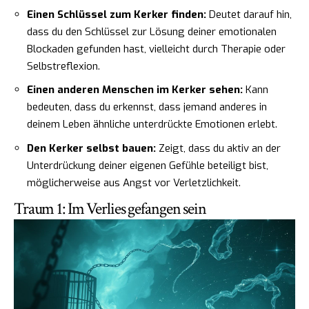
Einen Schlüssel zum Kerker finden:
Deutet darauf hin,
dass du den Schlüssel zur Lösung deiner emotionalen
Blockaden gefunden hast, vielleicht durch Therapie oder
Selbstreflexion.
Einen anderen Menschen im Kerker sehen:
Kann
bedeuten, dass du erkennst, dass jemand anderes in
deinem Leben ähnliche unterdrückte Emotionen erlebt.
Den Kerker selbst bauen:
Zeigt, dass du aktiv an der
Unterdrückung deiner eigenen Gefühle beteiligt bist,
möglicherweise aus Angst vor Verletzlichkeit.
Traum 1: Im Verlies gefangen sein