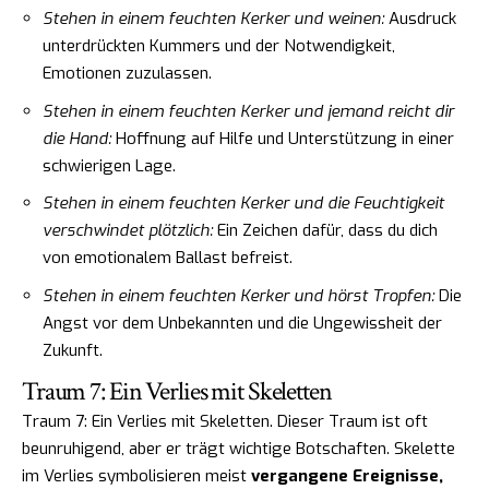
Stehen in einem feuchten Kerker und weinen:
Ausdruck
unterdrückten Kummers und der Notwendigkeit,
Emotionen zuzulassen.
Stehen in einem feuchten Kerker und jemand reicht dir
die Hand:
Hoffnung auf Hilfe und Unterstützung in einer
schwierigen Lage.
Stehen in einem feuchten Kerker und die Feuchtigkeit
verschwindet plötzlich:
Ein Zeichen dafür, dass du dich
von emotionalem Ballast befreist.
Stehen in einem feuchten Kerker und hörst Tropfen:
Die
Angst vor dem Unbekannten und die Ungewissheit der
Zukunft.
Traum 7: Ein Verlies mit Skeletten
Traum 7: Ein Verlies mit Skeletten. Dieser Traum ist oft
beunruhigend, aber er trägt wichtige Botschaften. Skelette
im Verlies symbolisieren meist
vergangene Ereignisse,