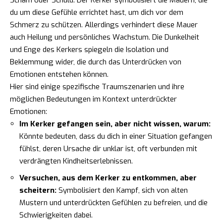
du um diese Gefühle errichtet hast, um dich vor dem
Schmerz zu schützen. Allerdings verhindert diese Mauer
auch Heilung und persönliches Wachstum. Die Dunkelheit
und Enge des Kerkers spiegeln die Isolation und
Beklemmung wider, die durch das Unterdrücken von
Emotionen entstehen können.
Hier sind einige spezifische Traumszenarien und ihre
möglichen Bedeutungen im Kontext unterdrückter
Emotionen:
Im Kerker gefangen sein, aber nicht wissen, warum:
Könnte bedeuten, dass du dich in einer Situation gefangen
fühlst, deren Ursache dir unklar ist, oft verbunden mit
verdrängten Kindheitserlebnissen.
Versuchen, aus dem Kerker zu entkommen, aber
scheitern:
Symbolisiert den Kampf, sich von alten
Mustern und unterdrückten Gefühlen zu befreien, und die
Schwierigkeiten dabei.