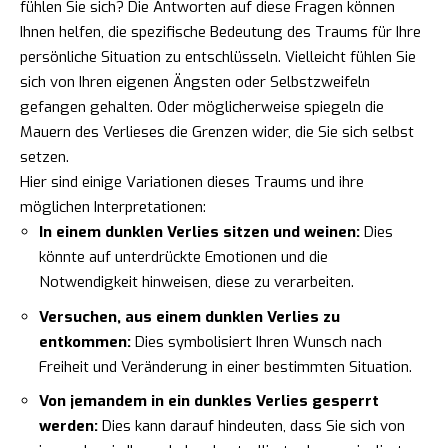
fühlen Sie sich? Die Antworten auf diese Fragen können
Ihnen helfen, die spezifische Bedeutung des Traums für Ihre
persönliche Situation zu entschlüsseln. Vielleicht fühlen Sie
sich von Ihren eigenen Ängsten oder Selbstzweifeln
gefangen gehalten. Oder möglicherweise spiegeln die
Mauern des Verlieses die Grenzen wider, die Sie sich selbst
setzen.
Hier sind einige Variationen dieses Traums und ihre
möglichen Interpretationen:
In einem dunklen Verlies sitzen und weinen:
Dies
könnte auf unterdrückte Emotionen und die
Notwendigkeit hinweisen, diese zu verarbeiten.
Versuchen, aus einem dunklen Verlies zu
entkommen:
Dies symbolisiert Ihren Wunsch nach
Freiheit und Veränderung in einer bestimmten Situation.
Von jemandem in ein dunkles Verlies gesperrt
werden:
Dies kann darauf hindeuten, dass Sie sich von