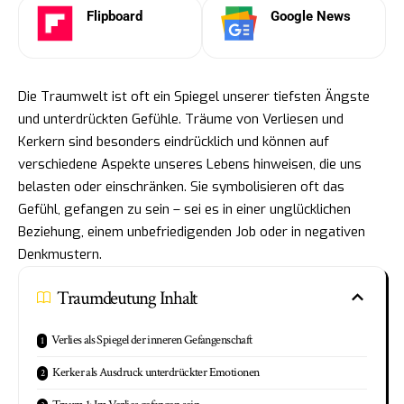
Flipboard
Google News
Die Traumwelt ist oft ein Spiegel unserer tiefsten Ängste
und unterdrückten Gefühle. Träume von Verliesen und
Kerkern sind besonders eindrücklich und können auf
verschiedene Aspekte unseres Lebens hinweisen, die uns
belasten oder einschränken. Sie symbolisieren oft das
Gefühl, gefangen zu sein – sei es in einer unglücklichen
Beziehung, einem unbefriedigenden Job oder in negativen
Denkmustern.
Traumdeutung Inhalt
Verlies als Spiegel der inneren Gefangenschaft
Kerker als Ausdruck unterdrückter Emotionen