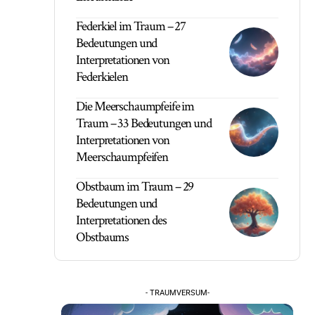
Federkiel im Traum – 27
Bedeutungen und
Interpretationen von
Federkielen
Die Meerschaumpfeife im
Traum – 33 Bedeutungen und
Interpretationen von
Meerschaumpfeifen
Obstbaum im Traum – 29
Bedeutungen und
Interpretationen des
Obstbaums
- TRAUMVERSUM-