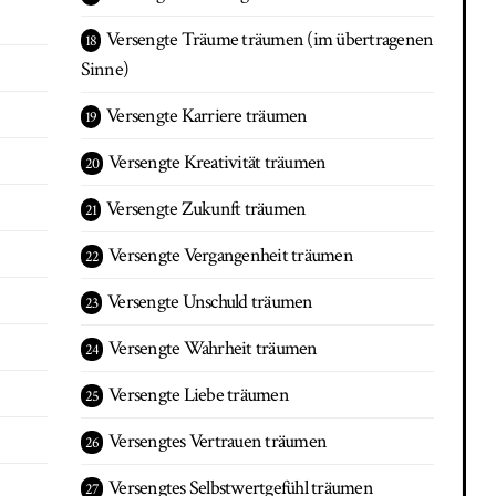
Versengte Träume träumen (im übertragenen
Sinne)
Versengte Karriere träumen
Versengte Kreativität träumen
Versengte Zukunft träumen
Versengte Vergangenheit träumen
Versengte Unschuld träumen
Versengte Wahrheit träumen
Versengte Liebe träumen
Versengtes Vertrauen träumen
Versengtes Selbstwertgefühl träumen