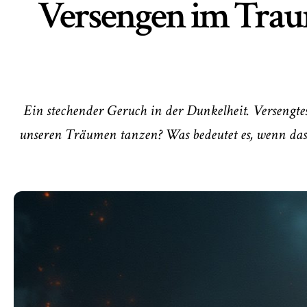
Versengen im Trau
Ein stechender Geruch in der Dunkelheit. Versengt
unseren Träumen tanzen? Was bedeutet es, wenn das 