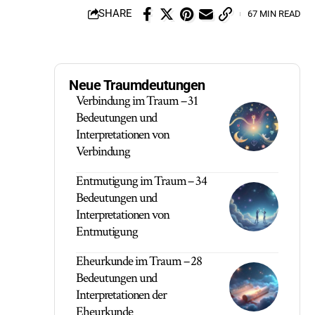
SHARE
67 MIN READ
Neue Traumdeutungen
Verbindung im Traum – 31
Bedeutungen und
Interpretationen von
Verbindung
Entmutigung im Traum – 34
Bedeutungen und
Interpretationen von
Entmutigung
Eheurkunde im Traum – 28
Bedeutungen und
Interpretationen der
Eheurkunde