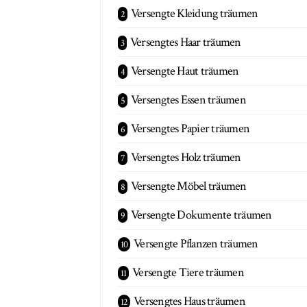
Versengte Kleidung träumen
Versengtes Haar träumen
Versengte Haut träumen
Versengtes Essen träumen
Versengtes Papier träumen
Versengtes Holz träumen
Versengte Möbel träumen
Versengte Dokumente träumen
Versengte Pflanzen träumen
Versengte Tiere träumen
Versengtes Haus träumen