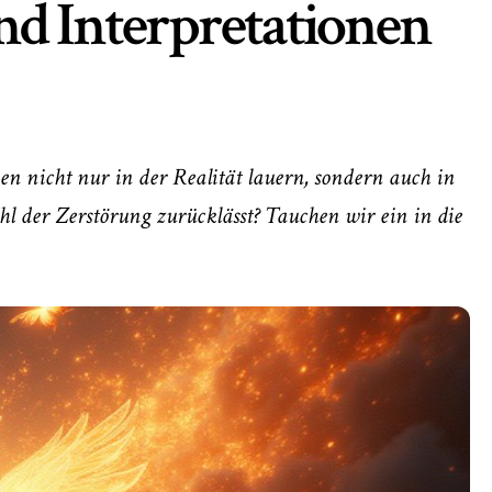
d Interpretationen
 nicht nur in der Realität lauern, sondern auch in
 der Zerstörung zurücklässt? Tauchen wir ein in die