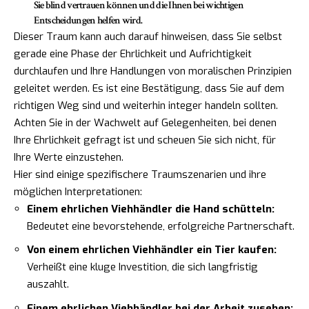
Sie blind vertrauen können und die Ihnen bei wichtigen
Entscheidungen helfen wird.
Dieser Traum kann auch darauf hinweisen, dass Sie selbst
gerade eine Phase der Ehrlichkeit und Aufrichtigkeit
durchlaufen und Ihre Handlungen von moralischen Prinzipien
geleitet werden. Es ist eine Bestätigung, dass Sie auf dem
richtigen Weg sind und weiterhin integer handeln sollten.
Achten Sie in der Wachwelt auf Gelegenheiten, bei denen
Ihre Ehrlichkeit gefragt ist und scheuen Sie sich nicht, für
Ihre Werte einzustehen.
Hier sind einige spezifischere Traumszenarien und ihre
möglichen Interpretationen:
Einem ehrlichen Viehhändler die Hand schütteln:
Bedeutet eine bevorstehende, erfolgreiche Partnerschaft.
Von einem ehrlichen Viehhändler ein Tier kaufen:
Verheißt eine kluge Investition, die sich langfristig
auszahlt.
Einem ehrlichen Viehhändler bei der Arbeit zusehen: