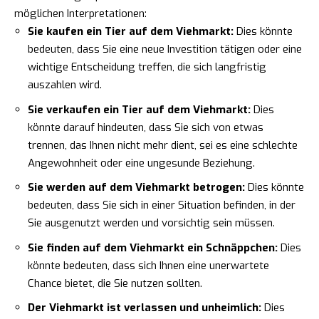
möglichen Interpretationen:
Sie kaufen ein Tier auf dem Viehmarkt:
Dies könnte
bedeuten, dass Sie eine neue Investition tätigen oder eine
wichtige Entscheidung treffen, die sich langfristig
auszahlen wird.
Sie verkaufen ein Tier auf dem Viehmarkt:
Dies
könnte darauf hindeuten, dass Sie sich von etwas
trennen, das Ihnen nicht mehr dient, sei es eine schlechte
Angewohnheit oder eine ungesunde Beziehung.
Sie werden auf dem Viehmarkt betrogen:
Dies könnte
bedeuten, dass Sie sich in einer Situation befinden, in der
Sie ausgenutzt werden und vorsichtig sein müssen.
Sie finden auf dem Viehmarkt ein Schnäppchen:
Dies
könnte bedeuten, dass sich Ihnen eine unerwartete
Chance bietet, die Sie nutzen sollten.
Der Viehmarkt ist verlassen und unheimlich:
Dies