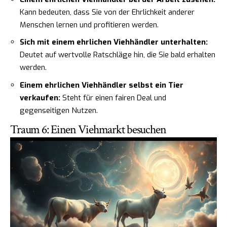
Kann bedeuten, dass Sie von der Ehrlichkeit anderer
Menschen lernen und profitieren werden.
Sich mit einem ehrlichen Viehhändler unterhalten:
Deutet auf wertvolle Ratschläge hin, die Sie bald erhalten
werden.
Einem ehrlichen Viehhändler selbst ein Tier
verkaufen:
Steht für einen fairen Deal und
gegenseitigen Nutzen.
Traum 6: Einen Viehmarkt besuchen