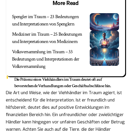
More Read
Spengler im Traum – 23 Bedeutungen
und Interpretationen von Spenglern
Mediziner im Traum – 25 Bedeutungen
und Interpretationen von Medizinern
Volksversammlung im Traum – 33
Bedeutungen und Interpretationen der
Volksversammlung
Die Präsenz eines Viehhändlers im Traum deutet oft auf
bevorstehende Verhandlungen oder Geschäftsabschlüsse hin.
Die Art und Weise, wie der Viehhändler im Traum agiert, ist
entscheidend für die Interpretation. Ist er freundlich und
hilfsbereit, deutet dies auf positive Entwicklungen im
finanziellen Bereich hin. Ein unfreundlicher oder zwielichtiger
Händler kann hingegen vor unfairen Geschäften oder Betrug
warnen. Achten Sie auch auf die Tiere, die der Händler