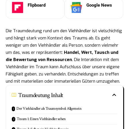
Flipboard
Google News
Die Traumdeutung rund um den Viehhändler ist vielschichtig
und hängt stark vom Kontext des Traums ab. Es geht
weniger um den Viehhändler als Person, sondern vielmehr
um das, was er repräsentiert:
Handel, Wert, Tausch und
die Bewertung von Ressourcen
. Die Interaktion mit dem
Viehhändler im Traum kann Aufschluss über unsere eigene
Fähigkeit geben, zu verhandeln, Entscheidungen zu treffen
und mit materiellen oder immateriellen Gütern umzugehen.
Traumdeutung Inhalt
Der Viehhändler als Traumsymbol: Allgemein
Traum 1: Einen Viehhändler sehen