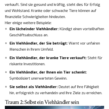
verkauft. Sind sie gesund und kräftig, steht dies für Erfolg
und Wohlstand. Kranke oder schwache Tiere können auf
finanzielle Schwierigkeiten hindeuten.
Hier einige weitere Beispiele:
Ein lächelnder Viehhändler:
Kündigt einen vorteilhaften
Geschäftsabschluss an.
Ein Viehhändler, der Sie betrügt:
Warnt vor unfairen
Menschen in Ihrem Umfeld.
Ein Viehhändler, der kranke Tiere verkauft:
Steht für
riskante Investitionen.
Ein Viehhändler, der Ihnen ein Tier schenkt:
Symbolisiert unerwarteten Gewinn.
Sie selbst als Viehhändler:
Deutet auf Ihre Fähigkeit
hin, erfolgreich zu verhandeln und Ihre Ziele zu erreichen.
Traum 2: Selbst ein Viehhändler sein