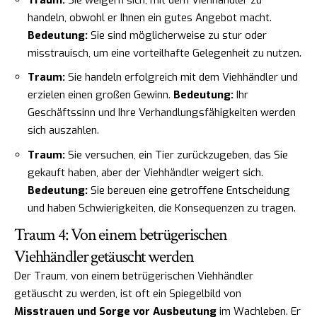
handeln, obwohl er Ihnen ein gutes Angebot macht.
Bedeutung:
Sie sind möglicherweise zu stur oder
misstrauisch, um eine vorteilhafte Gelegenheit zu nutzen.
Traum:
Sie handeln erfolgreich mit dem Viehhändler und
erzielen einen großen Gewinn.
Bedeutung:
Ihr
Geschäftssinn und Ihre Verhandlungsfähigkeiten werden
sich auszahlen.
Traum:
Sie versuchen, ein Tier zurückzugeben, das Sie
gekauft haben, aber der Viehhändler weigert sich.
Bedeutung:
Sie bereuen eine getroffene Entscheidung
und haben Schwierigkeiten, die Konsequenzen zu tragen.
Traum 4: Von einem betrügerischen
Viehhändler getäuscht werden
Der Traum, von einem betrügerischen Viehhändler
getäuscht zu werden, ist oft ein Spiegelbild von
Misstrauen und Sorge vor Ausbeutung
im Wachleben. Er