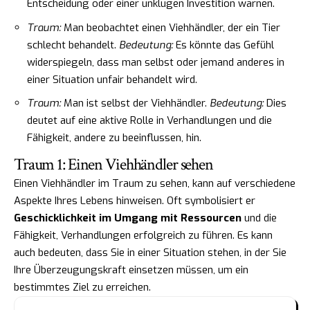
Entscheidung oder einer unklugen Investition warnen.
Traum:
Man beobachtet einen Viehhändler, der ein Tier
schlecht behandelt.
Bedeutung:
Es könnte das Gefühl
widerspiegeln, dass man selbst oder jemand anderes in
einer Situation unfair behandelt wird.
Traum:
Man ist selbst der Viehhändler.
Bedeutung:
Dies
deutet auf eine aktive Rolle in Verhandlungen und die
Fähigkeit, andere zu beeinflussen, hin.
Traum 1: Einen Viehhändler sehen
Einen Viehhändler im Traum zu sehen, kann auf verschiedene
Aspekte Ihres Lebens hinweisen. Oft symbolisiert er
Geschicklichkeit im Umgang mit Ressourcen
und die
Fähigkeit, Verhandlungen erfolgreich zu führen. Es kann
auch bedeuten, dass Sie in einer Situation stehen, in der Sie
Ihre Überzeugungskraft einsetzen müssen, um ein
bestimmtes Ziel zu erreichen.