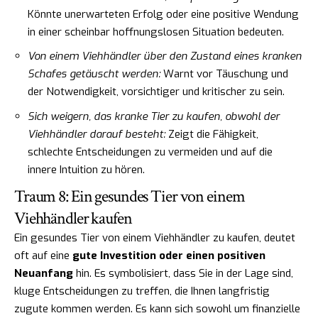
Könnte unerwarteten Erfolg oder eine positive Wendung
in einer scheinbar hoffnungslosen Situation bedeuten.
Von einem Viehhändler über den Zustand eines kranken
Schafes getäuscht werden:
Warnt vor Täuschung und
der Notwendigkeit, vorsichtiger und kritischer zu sein.
Sich weigern, das kranke Tier zu kaufen, obwohl der
Viehhändler darauf besteht:
Zeigt die Fähigkeit,
schlechte Entscheidungen zu vermeiden und auf die
innere Intuition zu hören.
Traum 8: Ein gesundes Tier von einem
Viehhändler kaufen
Ein gesundes Tier von einem Viehhändler zu kaufen, deutet
oft auf eine
gute Investition oder einen positiven
Neuanfang
hin. Es symbolisiert, dass Sie in der Lage sind,
kluge Entscheidungen zu treffen, die Ihnen langfristig
zugute kommen werden. Es kann sich sowohl um finanzielle