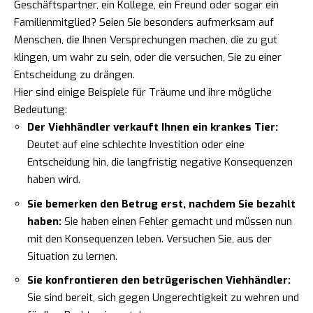
Geschäftspartner, ein Kollege, ein Freund oder sogar ein
Familienmitglied? Seien Sie besonders aufmerksam auf
Menschen, die Ihnen Versprechungen machen, die zu gut
klingen, um wahr zu sein, oder die versuchen, Sie zu einer
Entscheidung zu drängen.
Hier sind einige Beispiele für Träume und ihre mögliche
Bedeutung:
Der Viehhändler verkauft Ihnen ein krankes Tier:
Deutet auf eine schlechte Investition oder eine
Entscheidung hin, die langfristig negative Konsequenzen
haben wird.
Sie bemerken den Betrug erst, nachdem Sie bezahlt
haben:
Sie haben einen Fehler gemacht und müssen nun
mit den Konsequenzen leben. Versuchen Sie, aus der
Situation zu lernen.
Sie konfrontieren den betrügerischen Viehhändler:
Sie sind bereit, sich gegen Ungerechtigkeit zu wehren und