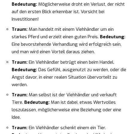
Bedeutung:
Möglicherweise droht ein Verlust, der nicht
auf den ersten Blick erkennbar ist. Vorsicht bei
Investitionen!
Traum:
Man handelt mit einem Viehhändler um ein
starkes Pferd und erzielt einen guten Preis.
Bedeutung:
Eine bevorstehende Verhandlung wird erfolgreich sein,
und man wird einen Vorteil daraus ziehen.
Traum:
Ein Viehhändler betrügt einen beim Handel.
Bedeutung:
Das Gefühl, ausgenutzt zu werden, oder die
Angst davor, in einer realen Situation übervorteilt zu
werden.
Traum:
Man selbst ist der Viehhändler und verkauft
Tiere.
Bedeutung:
Man ist dabei, etwas Wertvolles
loszulassen, möglicherweise eine Beziehung oder eine
Idee.
Traum:
Ein Viehhändler schenkt einem ein Tier.