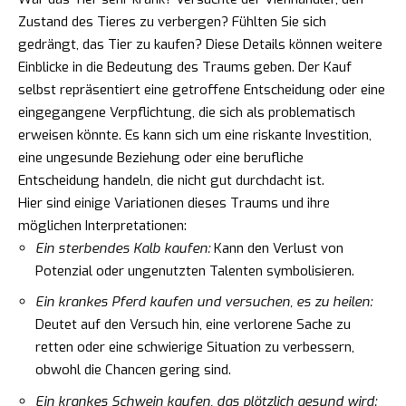
Zustand des Tieres zu verbergen? Fühlten Sie sich
gedrängt, das Tier zu kaufen? Diese Details können weitere
Einblicke in die Bedeutung des Traums geben. Der Kauf
selbst repräsentiert eine getroffene Entscheidung oder eine
eingegangene Verpflichtung, die sich als problematisch
erweisen könnte. Es kann sich um eine riskante Investition,
eine ungesunde Beziehung oder eine berufliche
Entscheidung handeln, die nicht gut durchdacht ist.
Hier sind einige Variationen dieses Traums und ihre
möglichen Interpretationen:
Ein sterbendes Kalb kaufen:
Kann den Verlust von
Potenzial oder ungenutzten Talenten symbolisieren.
Ein krankes Pferd kaufen und versuchen, es zu heilen:
Deutet auf den Versuch hin, eine verlorene Sache zu
retten oder eine schwierige Situation zu verbessern,
obwohl die Chancen gering sind.
Ein krankes Schwein kaufen, das plötzlich gesund wird: