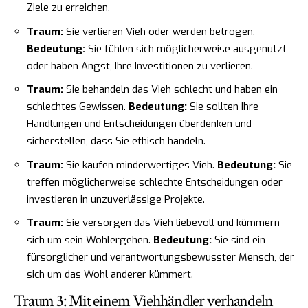
Ziele zu erreichen.
Traum:
Sie verlieren Vieh oder werden betrogen.
Bedeutung:
Sie fühlen sich möglicherweise ausgenutzt
oder haben Angst, Ihre Investitionen zu verlieren.
Traum:
Sie behandeln das Vieh schlecht und haben ein
schlechtes Gewissen.
Bedeutung:
Sie sollten Ihre
Handlungen und Entscheidungen überdenken und
sicherstellen, dass Sie ethisch handeln.
Traum:
Sie kaufen minderwertiges Vieh.
Bedeutung:
Sie
treffen möglicherweise schlechte Entscheidungen oder
investieren in unzuverlässige Projekte.
Traum:
Sie versorgen das Vieh liebevoll und kümmern
sich um sein Wohlergehen.
Bedeutung:
Sie sind ein
fürsorglicher und verantwortungsbewusster Mensch, der
sich um das Wohl anderer kümmert.
Traum 3: Mit einem Viehhändler verhandeln